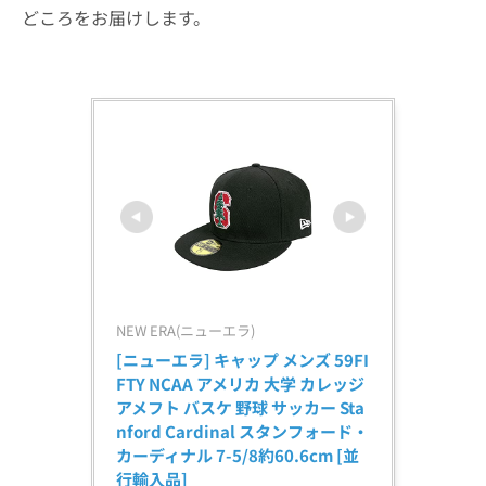
どころをお届けします。
NEW ERA(ニューエラ)
[ニューエラ] キャップ メンズ 59FI
FTY NCAA アメリカ 大学 カレッジ 
アメフト バスケ 野球 サッカー Sta
nford Cardinal スタンフォード・
カーディナル 7-5/8約60.6cm [並
行輸入品]