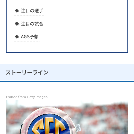
注目の選手
注目の試合
AGS予想
ストーリーライン
Embed from Getty Images