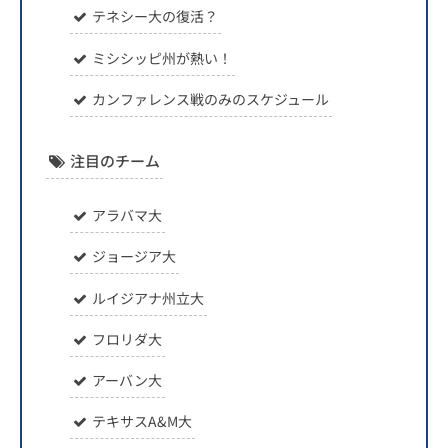
テネシー大の復活？
ミシシッピ州が熱い！
カンファレンス戦のみのスケジュール
注目のチーム
アラバマ大
ジョージア大
ルイジアナ州立大
フロリダ大
アーバン大
テキサスA&M大