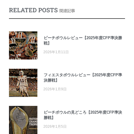
RELATED POSTS
関連記事
ピーチボウルレビュー【2025年度CFP準決勝
戦】
2026年1月11日
フィエスタボウルレビュー【2025年度CFP準
決勝戦】
2026年1月9日
ピーチボウルの見どころ【2025年度CFP準決
勝戦】
2026年1月5日