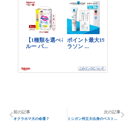
前の記事
次の記事
オクラホマ大の命運？
ミシガン州立大出身のベストプレーヤーは？