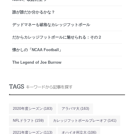
誰が誰だか分かるかな？
デッドマネーも破格なカレッジフットボール
だからカレッジフットボールに魅せられる：その２
懐かしの「NCAA Football」
The Legend of Joe Burrow
TAGS
キーワードから記事を探す
.
2020年度シーズン
(183)
アラバマ大
(163)
NFLドラフト
(159)
カレッジフットボールプレーオフ
(141)
2021年度シーズン
(113)
オハイオ州立大
(106)