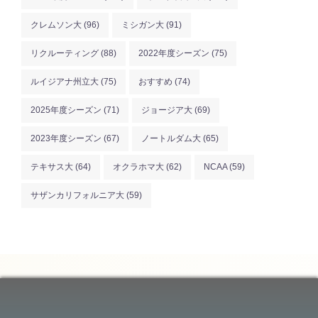
クレムソン大
(96)
ミシガン大
(91)
リクルーティング
(88)
2022年度シーズン
(75)
ルイジアナ州立大
(75)
おすすめ
(74)
2025年度シーズン
(71)
ジョージア大
(69)
2023年度シーズン
(67)
ノートルダム大
(65)
テキサス大
(64)
オクラホマ大
(62)
NCAA
(59)
サザンカリフォルニア大
(59)