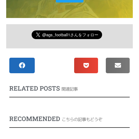
RELATED POSTS
関連記事
RECOMMENDED
こちらの記事もどうぞ