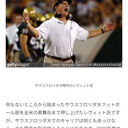
サウスフロリダ大時代のレヴィット氏
何もないところから始まったサウスフロリダ大フットボ
ール部を全米の表舞台まで押し上げたレヴィット氏です
が、サウスフロリダ大でのキャリアは何ともあっけな