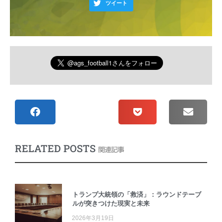
ツイート
RELATED POSTS
関連記事
トランプ大統領の「救済」：ラウンドテーブ
ルが突きつけた現実と未来
2026年3月19日