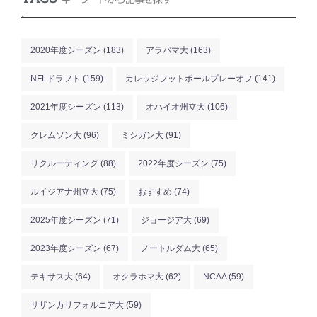
.
2020年度シーズン
(183)
アラバマ大
(163)
NFLドラフト
(159)
カレッジフットボールプレーオフ
(141)
2021年度シーズン
(113)
オハイオ州立大
(106)
クレムソン大
(96)
ミシガン大
(91)
リクルーティング
(88)
2022年度シーズン
(75)
ルイジアナ州立大
(75)
おすすめ
(74)
2025年度シーズン
(71)
ジョージア大
(69)
2023年度シーズン
(67)
ノートルダム大
(65)
テキサス大
(64)
オクラホマ大
(62)
NCAA
(59)
サザンカリフォルニア大
(59)