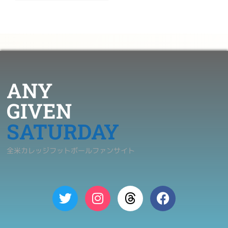
ANY
GIVEN
SATURDAY
全米カレッジフットボールファンサイト