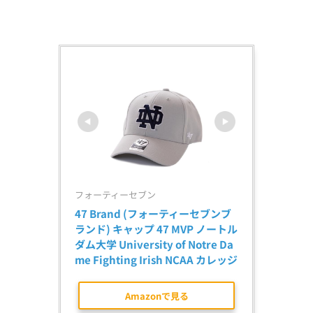
フォーティーセブン
47 Brand (フォーティーセブンブ
ランド) キャップ 47 MVP ノートル
ダム大学 University of Notre Da
me Fighting Irish NCAA カレッジ
Amazonで見る