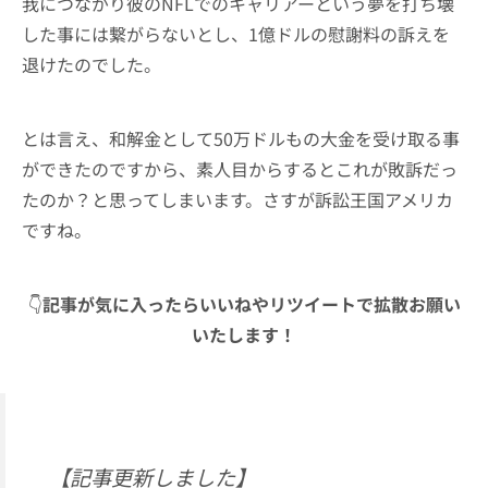
我につながり彼のNFLでのキャリアーという夢を打ち壊
した事には繋がらないとし、1億ドルの慰謝料の訴えを
退けたのでした。
とは言え、和解金として50万ドルもの大金を受け取る事
ができたのですから、素人目からするとこれが敗訴だっ
たのか？と思ってしまいます。さすが訴訟王国アメリカ
ですね。
👇
記事が気に入ったらいいねやリツイートで拡散お願い
いたします！
【記事更新しました】