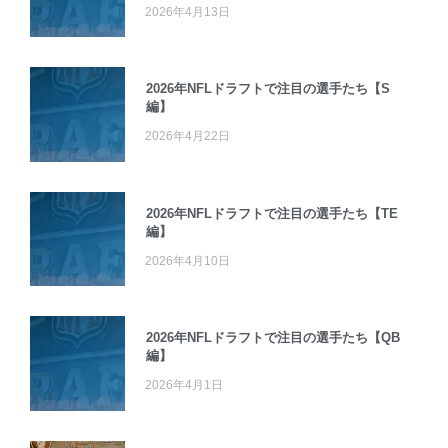
2026年4月13日
2026年NFLドラフトで注目の選手たち【S
編】
2026年4月22日
2026年NFLドラフトで注目の選手たち【TE
編】
2026年4月10日
2026年NFLドラフトで注目の選手たち【QB
編】
2026年4月1日