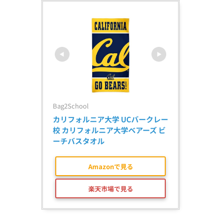
Bag2School
カリフォルニア大学 UCバークレー
校 カリフォルニア大学ベアーズ ビ
ーチバスタオル
Amazonで見る
楽天市場で見る