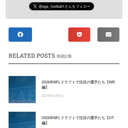
RELATED POSTS
関連記事
2026年NFLドラフトで注目の選手たち【WR
編】
2026年4月8日
2026年NFLドラフトで注目の選手たち【OT
編】