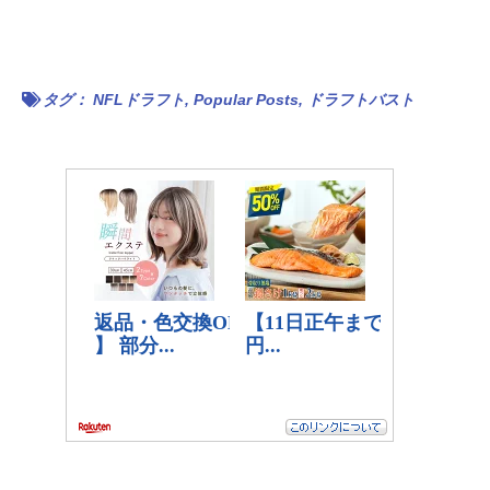
タグ：
NFLドラフト
,
Popular Posts
,
ドラフトバスト