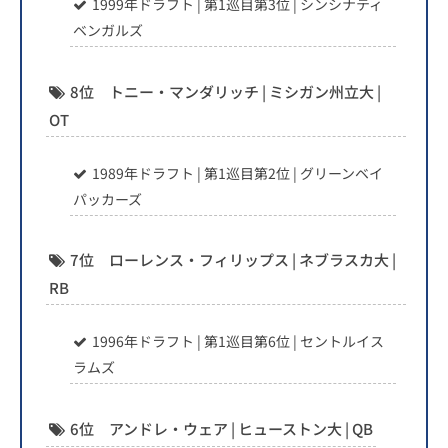
1999年ドラフト | 第1巡目第3位 | シンシナティ
ベンガルズ
8位 トニー・マンダリッチ | ミシガン州立大 |
OT
1989年ドラフト | 第1巡目第2位 | グリーンベイ
パッカーズ
7位 ローレンス・フィリップス | ネブラスカ大 |
RB
1996年ドラフト | 第1巡目第6位 | セントルイス
ラムズ
6位 アンドレ・ウェア | ヒューストン大 | QB