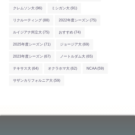
クレムソン大
(96)
ミシガン大
(91)
リクルーティング
(88)
2022年度シーズン
(75)
ルイジアナ州立大
(75)
おすすめ
(74)
2025年度シーズン
(71)
ジョージア大
(69)
2023年度シーズン
(67)
ノートルダム大
(65)
テキサス大
(64)
オクラホマ大
(62)
NCAA
(59)
サザンカリフォルニア大
(59)