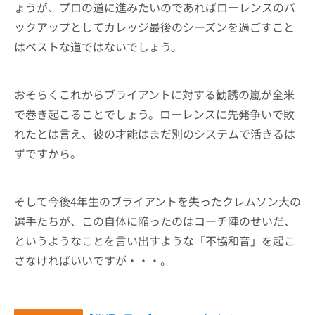
ょうが、プロの道に進みたいのであればローレンスのバ
ックアップとしてカレッジ最後のシーズンを過ごすこと
はベストな道ではないでしょう。
おそらくこれからブライアントに対する勧誘の嵐が全米
で巻き起こることでしょう。ローレンスに先発争いで敗
れたとは言え、彼の才能はまだ別のシステムで活きるは
ずですから。
そして今後4年生のブライアントを失ったクレムソン大の
選手たちが、この自体に陥ったのはコーチ陣のせいだ、
というようなことを言い出すような「不協和音」を起こ
さなければいいですが・・・。