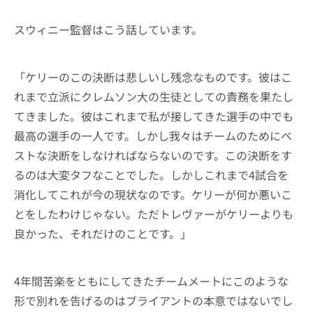
スウィニー監督はこう話しています。
「ケリーのこの決断は悲しいし残念なものです。彼はこ
れまで立派にクレムソン大の生徒としての責務を果たし
てきました。彼はこれまで私が接してきた選手の中でも
最高の選手の一人です。しかし我々はチームのためにベ
ストな決断をしなければならないのです。この決断をす
るのは大変タフなことでした。しかしこれまで4試合を
消化してこれが今の現状なのです。ケリーが何か悪いこ
とをしたわけじゃない。ただトレヴァーがケリーよりも
良かった、それだけのことです。」
4年間苦楽をともにしてきたチームメートにこのような
形で別れを告げるのはブライアントの本意ではないでし