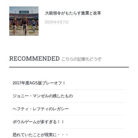
大統領令がもたらす激震と改革
2026年4月7日
RECOMMENDED
こちらの記事もどうぞ
2017年度AGS版プレーオフ！
ジョニー・マンゼルの残したもの
ヘフティ・レフティのレガシー
ボウルゲームが多すぎる！！
恐れていたことが現実に・・・