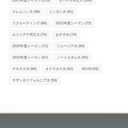
2021年度シーズン
(113)
オハイオ州立大
(106)
クレムソン大
(96)
ミシガン大
(91)
リクルーティング
(88)
2022年度シーズン
(75)
ルイジアナ州立大
(75)
おすすめ
(74)
2025年度シーズン
(71)
ジョージア大
(69)
2023年度シーズン
(67)
ノートルダム大
(65)
テキサス大
(64)
オクラホマ大
(62)
NCAA
(59)
サザンカリフォルニア大
(59)