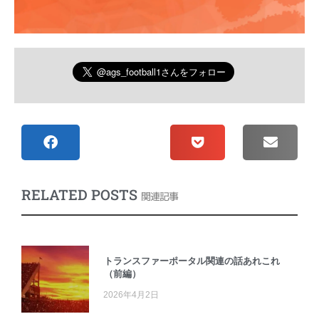
RELATED POSTS
関連記事
トランスファーポータル関連の話あれこれ
（前編）
2026年4月2日