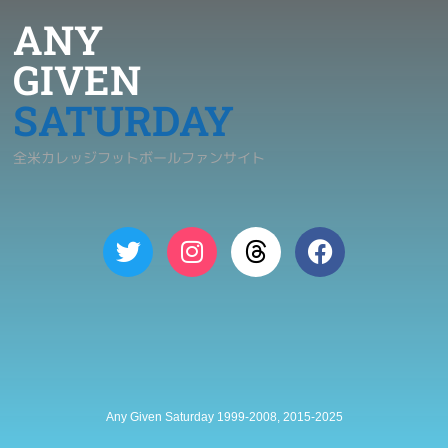
ANY
GIVEN
SATURDAY
全米カレッジフットボールファンサイト
Any Given Saturday 1999-2008, 2015-2025