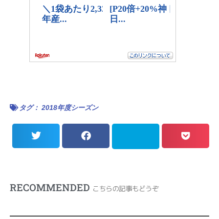
タグ：
2018年度シーズン
RECOMMENDED
こちらの記事もどうぞ