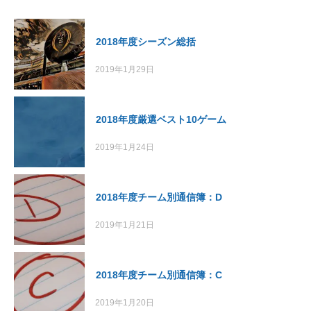
2018年度シーズン総括
2019年1月29日
2018年度厳選ベスト10ゲーム
2019年1月24日
2018年度チーム別通信簿：D
2019年1月21日
2018年度チーム別通信簿：C
2019年1月20日