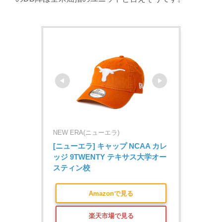
NEW ERA(ニューエラ)
[ニューエラ] キャップ NCAA カレ
ッジ 9TWENTY テキサス大学オー
スティン校
Amazonで見る
楽天市場で見る