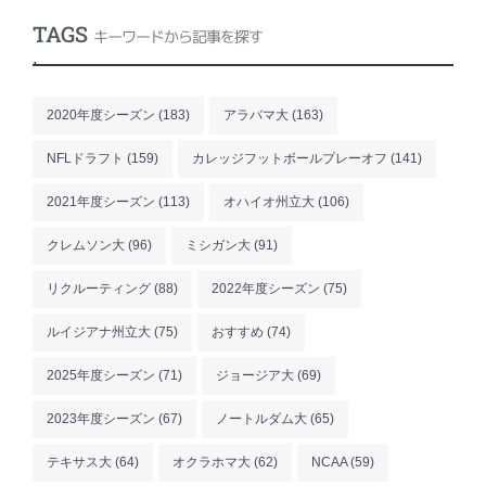
TAGS
キーワードから記事を探す
.
2020年度シーズン
(183)
アラバマ大
(163)
NFLドラフト
(159)
カレッジフットボールプレーオフ
(141)
2021年度シーズン
(113)
オハイオ州立大
(106)
クレムソン大
(96)
ミシガン大
(91)
リクルーティング
(88)
2022年度シーズン
(75)
ルイジアナ州立大
(75)
おすすめ
(74)
2025年度シーズン
(71)
ジョージア大
(69)
2023年度シーズン
(67)
ノートルダム大
(65)
テキサス大
(64)
オクラホマ大
(62)
NCAA
(59)