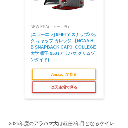
NEW ERA(ニューエラ)
[ニューエラ] 9FIFTY スナップバッ
ク キャップ カレッジ 【NCAA HI
B SNAPBACK CAP】 COLLEGE 
大学 帽子 950 (アラバマ クリムゾ
ンタイド)
Amazonで見る
楽天市場で見る
2025年度の
アラバマ大
は就任2年目となる
ケイレ