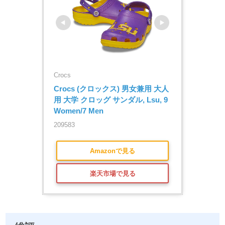
Crocs
Crocs (クロックス) 男女兼用 大人
用 大学 クロッグ サンダル, Lsu, 9 
Women/7 Men
209583
Amazonで見る
楽天市場で見る