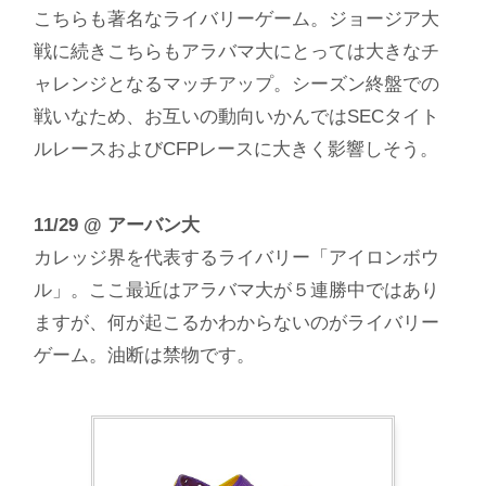
こちらも著名なライバリーゲーム。ジョージア大
戦に続きこちらもアラバマ大にとっては大きなチ
ャレンジとなるマッチアップ。シーズン終盤での
戦いなため、お互いの動向いかんではSECタイト
ルレースおよびCFPレースに大きく影響しそう。
11/29
@ アーバン大
カレッジ界を代表するライバリー「アイロンボウ
ル」。ここ最近はアラバマ大が５連勝中ではあり
ますが、何が起こるかわからないのがライバリー
ゲーム。油断は禁物です。