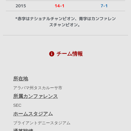
2015
14-1
7-1
*赤字はナショナルチャンピオン、青字はカンファレン
スチャンピオン。
チーム情報
所在地
アラバマ州タスカルーサ市
所属カンファレンス
SEC
ホームスタジア
ム
ブライアントデニースタジアム