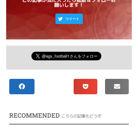
この記事が気に入ったら拡散＆フォローお
願いします！
ツイート
RECOMMENDED
こちらの記事もどうぞ