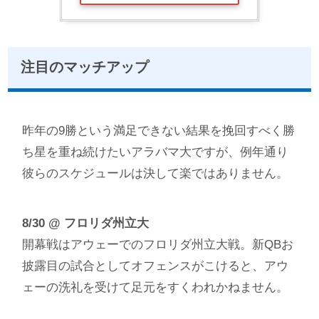
注目のマッチアップ
昨年の9勝という満足できない結果を挽回すべく勝
ち星を重ね続けたいアラバマ大ですが、例年通り
彼らのスケジュールは決して楽ではありません。
8/30 @ フロリダ州立大
開幕戦はアウェーでのフロリダ州立大戦。新QBお
披露目の試合としてオフェンスがこけると、アウ
ェーの洗礼を受けて足元をすくわれかねません。