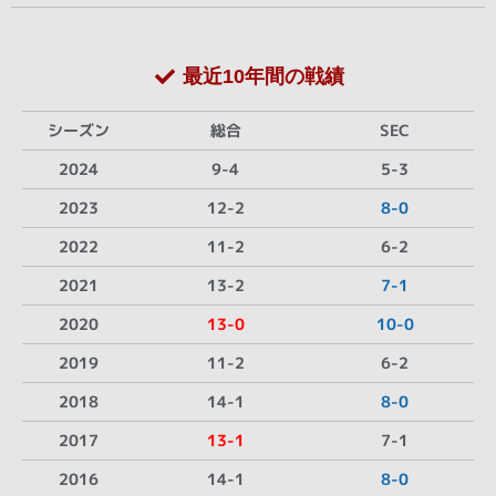
最近10年間の戦績
シーズン
総合
SEC
2024
9-4
5-3
2023
12-2
8-0
2022
11-2
6-2
2021
13-2
7-1
2020
13-0
10-0
2019
11-2
6-2
2018
14-1
8-0
2017
13-1
7-1
2016
14-1
8-0