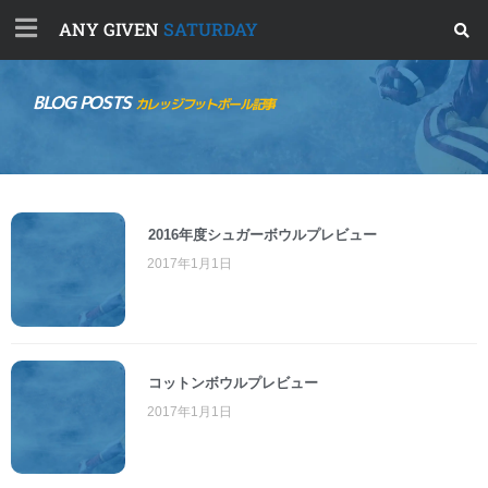
ANY GIVEN
SATURDAY
BLOG POSTS
カレッジフットボール記事
2016年度シュガーボウルプレビュー
2017年1月1日
コットンボウルプレビュー
2017年1月1日