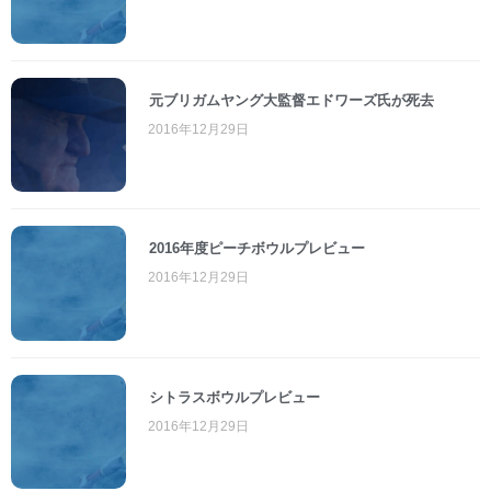
元ブリガムヤング大監督エドワーズ氏が死去
2016年12月29日
2016年度ピーチボウルプレビュー
2016年12月29日
シトラスボウルプレビュー
2016年12月29日