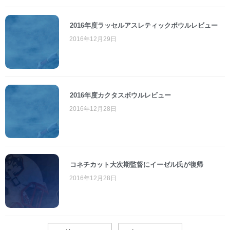
2016年度ラッセルアスレティックボウルレビュー
2016年12月29日
2016年度カクタスボウルレビュー
2016年12月28日
コネチカット大次期監督にイーゼル氏が復帰
2016年12月28日