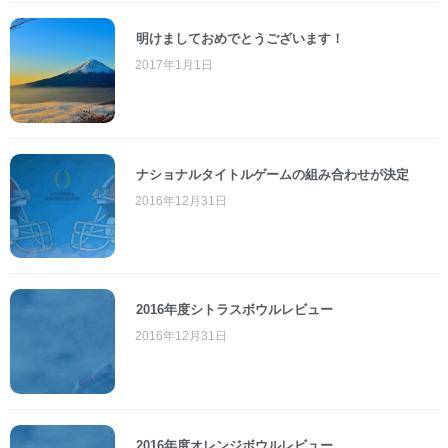
明けましておめでとうございます！
2017年1月1日
ナショナルタイトルゲームの組み合わせが決定
2016年12月31日
2016年度シトラスボウルレビュー
2016年12月31日
2016年度オレンジボウルレビュー