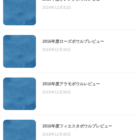
2016年12月31日
2016年度ローズボウルプレビュー
2016年12月30日
2016年度アラモボウルレビュー
2016年12月30日
2016年度フィエスタボウルプレビュー
2016年12月30日