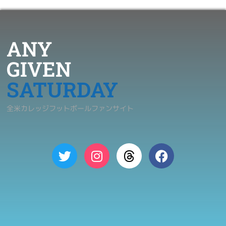
ANY
GIVEN
SATURDAY
全米カレッジフットボールファンサイト