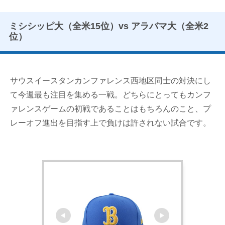
ミシシッピ大（全米15位）vs アラバマ大（全米2
位）
サウスイースタンカンファレンス西地区同士の対決にし
て今週最も注目を集める一戦。どちらにとってもカンフ
ァレンスゲームの初戦であることはもちろんのこと、プ
レーオフ進出を目指す上で負けは許されない試合です。