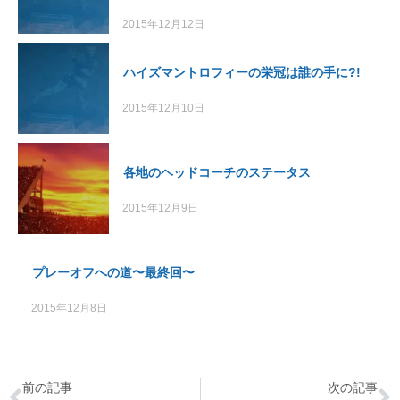
2015年12月12日
ハイズマントロフィーの栄冠は誰の手に?!
2015年12月10日
各地のヘッドコーチのステータス
2015年12月9日
プレーオフへの道〜最終回〜
2015年12月8日
前の記事
次の記事