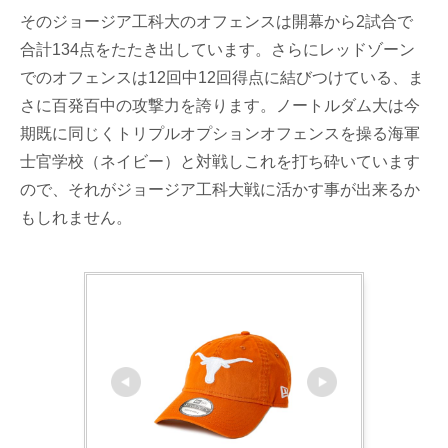
そのジョージア工科大のオフェンスは開幕から2試合で
合計134点をたたき出しています。さらにレッドゾーン
でのオフェンスは12回中12回得点に結びつけている、ま
さに百発百中の攻撃力を誇ります。ノートルダム大は今
期既に同じくトリプルオプションオフェンスを操る海軍
士官学校（ネイビー）と対戦しこれを打ち砕いています
ので、それがジョージア工科大戦に活かす事が出来るか
もしれません。