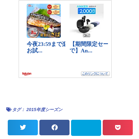
タグ：
2015年度シーズン