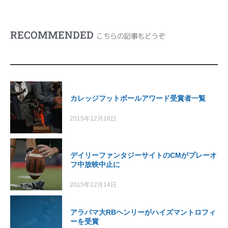
RECOMMENDED
こちらの記事もどうぞ
カレッジフットボールアワード受賞者一覧
2015年12月16日
デイリーファンタジーサイトのCMがプレーオ
フ中放映中止に
2015年12月14日
アラバマ大RBヘンリーがハイズマントロフィ
ーを受賞