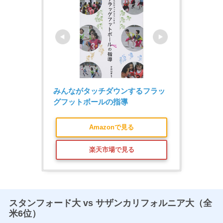
みんながタッチダウンするフラッ
グフットボールの指導
Amazonで見る
楽天市場で見る
スタンフォード大 vs サザンカリフォルニア大（全
米6位）