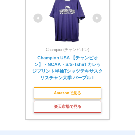
Champion(チャンピオン)
Champion USA 【チャンピオ
ン】・NCAA・S/S-Tshirt カレッ
ジプリント半袖Tシャツテキサスク
リスチャン大学 パープル L
Amazonで見る
楽天市場で見る