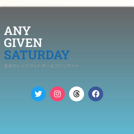
ANY
GIVEN
SATURDAY
全米カレッジフットボールファンサイト