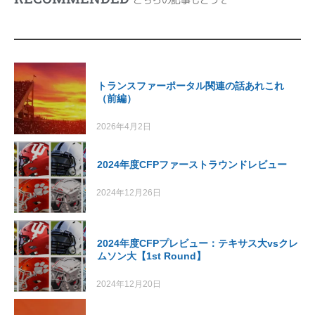
トランスファーポータル関連の話あれこれ
（前編）
2026年4月2日
2024年度CFPファーストラウンドレビュー
2024年12月26日
2024年度CFPプレビュー：テキサス大vsクレ
ムソン大【1st Round】
2024年12月20日