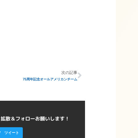
次の記事
75周年記念オールアメリカンチーム
ら拡散＆フォローお願いします！
ツイート