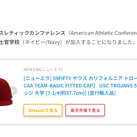
スレティックカンファレンス
（American Athletic Confer
士官学校
（ネイビー/Navy）が加入することになりました
NEW ERA(ニューエラ)
[ニューエラ] 59FIFTY サウス カリフォルニア ト
CAA TEAM-BASIC FITTED CAP】 USC TROJANS
ッジ 大学 (7-1/4(約57.7cm)) [並行輸入品]
Amazonで見る
楽天市場で見る