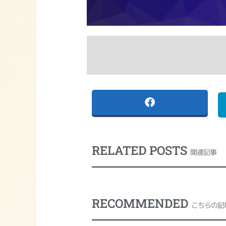
RELATED POSTS
関連記事
RECOMMENDED
こちらの記