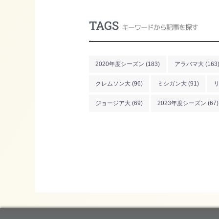
TAGS
キーワードから記事を探す
.
2020年度シーズン
(183)
アラバマ大
(163
クレムソン大
(96)
ミシガン大
(91)
ジョージア大
(69)
2023年度シーズン
(67)