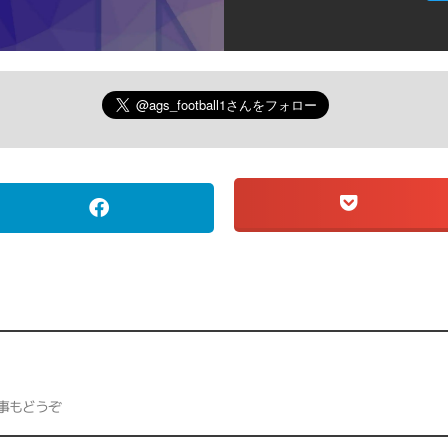
事もどうぞ