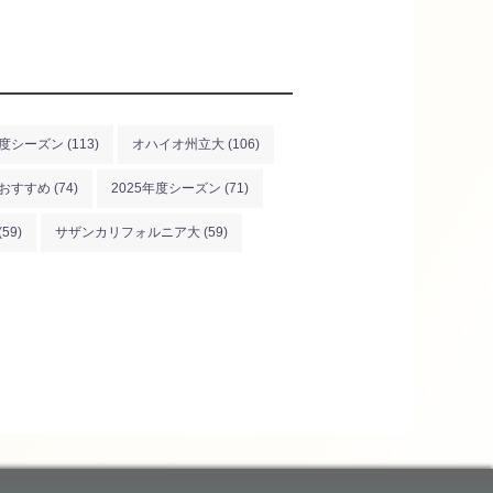
年度シーズン
(113)
オハイオ州立大
(106)
おすすめ
(74)
2025年度シーズン
(71)
(59)
サザンカリフォルニア大
(59)