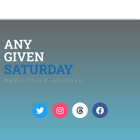
ANY
GIVEN
SATURDAY
全米カレッジフットボールファンサイト