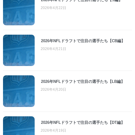
2026年4月22日
2026年NFLドラフトで注目の選手たち【CB編】
2026年4月21日
2026年NFLドラフトで注目の選手たち【LB編】
2026年4月20日
2026年NFLドラフトで注目の選手たち【DT編】
2026年4月19日