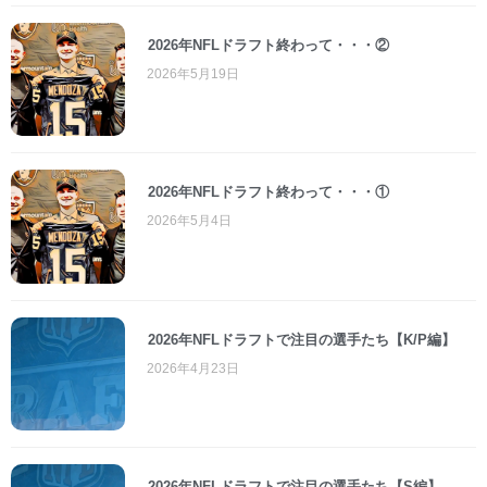
2026年NFLドラフト終わって・・・②
2026年5月19日
2026年NFLドラフト終わって・・・①
2026年5月4日
2026年NFLドラフトで注目の選手たち【K/P編】
2026年4月23日
2026年NFLドラフトで注目の選手たち【S編】