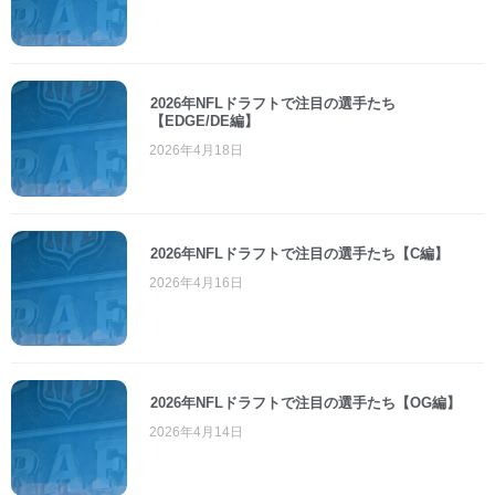
2026年NFLドラフトで注目の選手たち
【EDGE/DE編】
2026年4月18日
2026年NFLドラフトで注目の選手たち【C編】
2026年4月16日
2026年NFLドラフトで注目の選手たち【OG編】
2026年4月14日