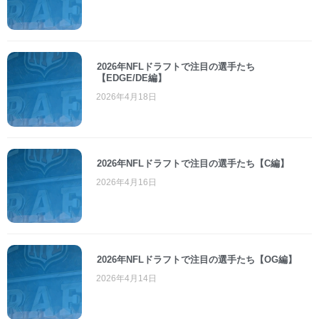
2026年NFLドラフトで注目の選手たち
【EDGE/DE編】
2026年4月18日
2026年NFLドラフトで注目の選手たち【C編】
2026年4月16日
2026年NFLドラフトで注目の選手たち【OG編】
2026年4月14日