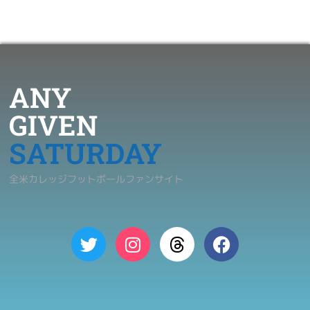
ANY
GIVEN
SATURDAY
全米カレッジフットボールファンサイト