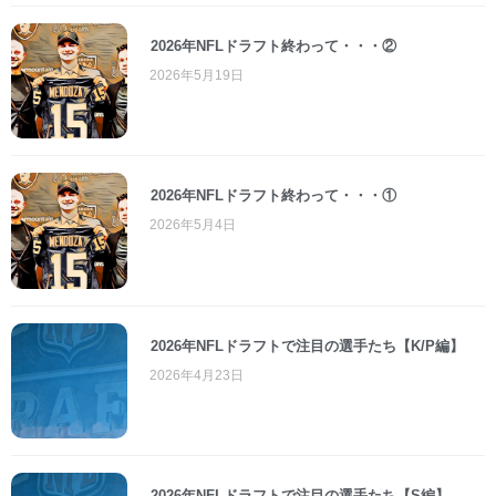
2026年NFLドラフト終わって・・・②
2026年5月19日
2026年NFLドラフト終わって・・・①
2026年5月4日
2026年NFLドラフトで注目の選手たち【K/P編】
2026年4月23日
2026年NFLドラフトで注目の選手たち【S編】