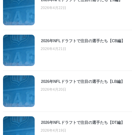
2026年4月22日
2026年NFLドラフトで注目の選手たち【CB編】
2026年4月21日
2026年NFLドラフトで注目の選手たち【LB編】
2026年4月20日
2026年NFLドラフトで注目の選手たち【DT編】
2026年4月19日