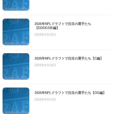
2026年NFLドラフトで注目の選手たち
【EDGE/DE編】
2026年4月18日
2026年NFLドラフトで注目の選手たち【C編】
2026年4月16日
2026年NFLドラフトで注目の選手たち【OG編】
2026年4月14日