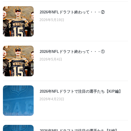
2026年NFLドラフト終わって・・・②
2026年5月19日
2026年NFLドラフト終わって・・・①
2026年5月4日
2026年NFLドラフトで注目の選手たち【K/P編】
2026年4月23日
2026年NFLドラフトで注目の選手たち【S編】