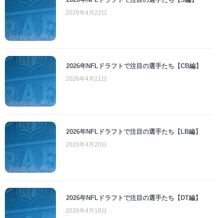
2026年4月22日
2026年NFLドラフトで注目の選手たち【CB編】
2026年4月21日
2026年NFLドラフトで注目の選手たち【LB編】
2026年4月20日
2026年NFLドラフトで注目の選手たち【DT編】
2026年4月19日