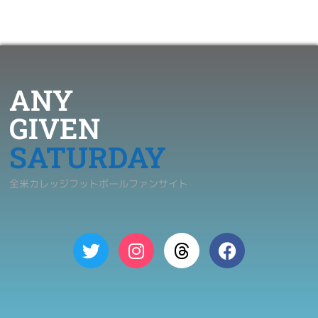
ANY
GIVEN
SATURDAY
全米カレッジフットボールファンサイト