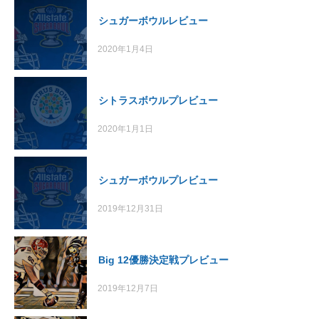
シュガーボウルレビュー
2020年1月4日
シトラスボウルプレビュー
2020年1月1日
シュガーボウルプレビュー
2019年12月31日
Big 12優勝決定戦プレビュー
2019年12月7日