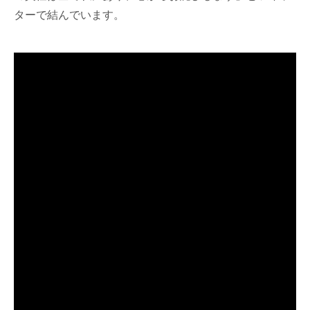
ターで結んでいます。