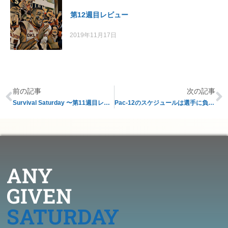
第12週目レビュー
2019年11月17日
前の記事
次の記事
Survival Saturday 〜第11週目レビュー〜
Pac-12のスケジュールは選手に負担が多すぎるか？
ANY
GIVEN
SATURDAY