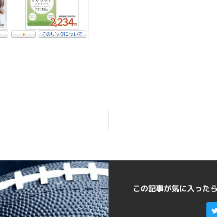
この記事が気に入った