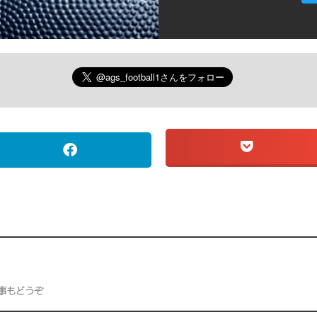
事もどうぞ