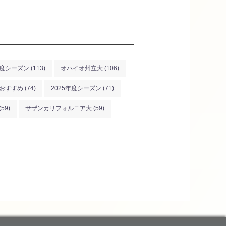
年度シーズン
(113)
オハイオ州立大
(106)
おすすめ
(74)
2025年度シーズン
(71)
(59)
サザンカリフォルニア大
(59)