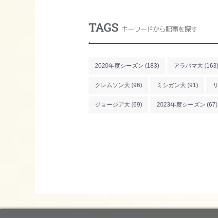
TAGS
キーワードから記事を探す
.
2020年度シーズン
(183)
アラバマ大
(163
クレムソン大
(96)
ミシガン大
(91)
ジョージア大
(69)
2023年度シーズン
(67)