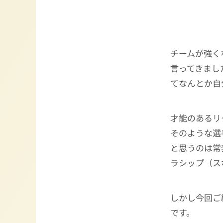
チームが強く
言ってきまし
てなんとか自
才能のあるリ
そのような選
と思うのは常
ラシップ（ス
しかし今回ご
です。