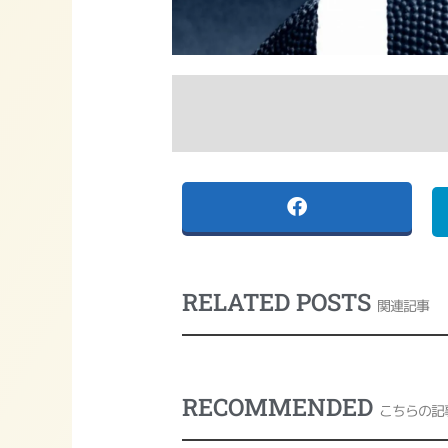
RELATED POSTS
関連記事
RECOMMENDED
こちらの記