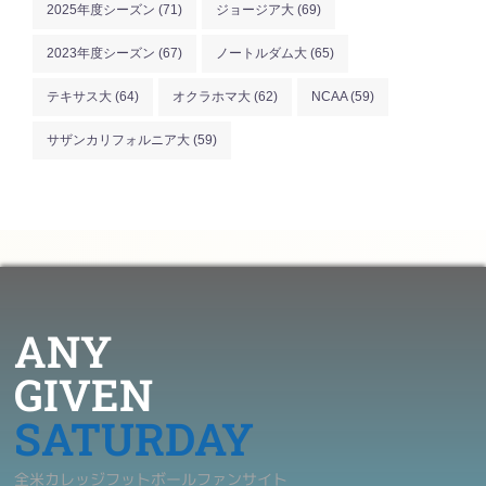
2025年度シーズン
(71)
ジョージア大
(69)
2023年度シーズン
(67)
ノートルダム大
(65)
テキサス大
(64)
オクラホマ大
(62)
NCAA
(59)
サザンカリフォルニア大
(59)
ANY
GIVEN
SATURDAY
全米カレッジフットボールファンサイト