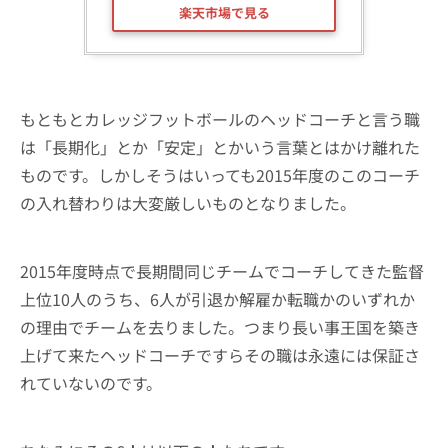
楽天市場で見る
もともとカレッジフットボールのヘッドコーチと言う職
は「長期化」とか「安定」とかいう言葉とはかけ離れた
ものです。しかしそうはいっても2015年度のこのコーチ
の入れ替わりは大変厳しいものとなりました。
2015年度時点で長期間同じチームでコーチしてきた監督
上位10人のうち、6人が引退か解雇か転職かのいずれか
の理由でチームを去りました。つまり長い事王国を築き
上げて来たヘッドコーチですらその職は永遠には保証さ
れていないのです。