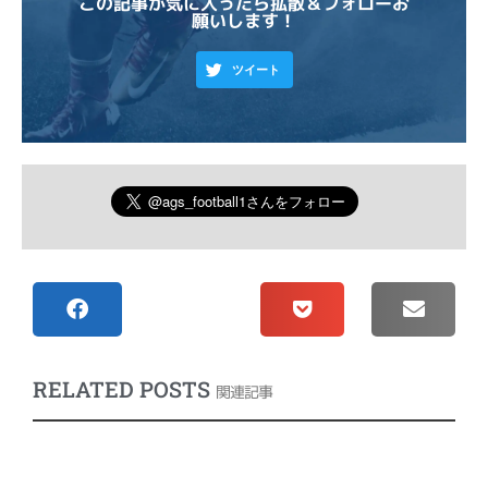
この記事が気に入ったら拡散＆フォローお
願いします！
ツイート
RELATED POSTS
関連記事