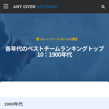
ANY GIVEN
SATURDAY
カレッジフットボールの歴史
各年代のベストチームランキングトップ
10：1900年代
1900年代