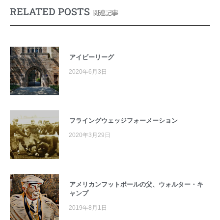
RELATED POSTS
関連記事
アイビーリーグ
2020年6月3日
フライングウェッジフォーメーション
2020年3月29日
アメリカンフットボールの父、ウォルター・キ
ャンプ
2019年8月1日