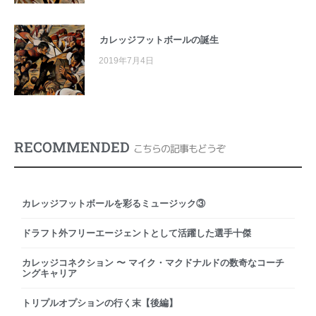
カレッジフットボールの誕生
2019年7月4日
RECOMMENDED
こちらの記事もどうぞ
カレッジフットボールを彩るミュージック③
ドラフト外フリーエージェントとして活躍した選手十傑
カレッジコネクション 〜 マイク・マクドナルドの数奇なコーチ
ングキャリア
トリプルオプションの行く末【後編】