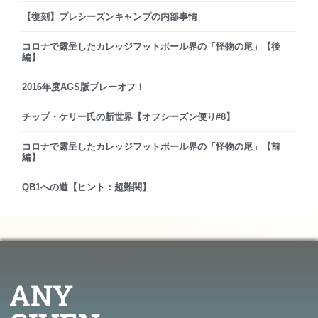
【復刻】プレシーズンキャンプの内部事情
コロナで露呈したカレッジフットボール界の「怪物の尾」【後
編】
2016年度AGS版プレーオフ！
チップ・ケリー氏の新世界【オフシーズン便り#8】
コロナで露呈したカレッジフットボール界の「怪物の尾」【前
編】
QB1への道【ヒント：超難関】
ANY