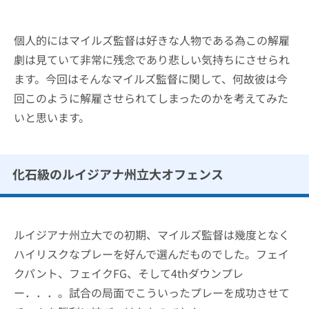
個人的にはマイルズ監督は好きな人物である為この解雇
劇は見ていて非常に残念であり悲しい気持ちにさせられ
ます。今回はそんなマイルズ監督に関して、何故彼は今
回このように解雇させられてしまったのかを考えてみた
いと思います。
化石級のルイジアナ州立大オフェンス
ルイジアナ州立大での初期、マイルズ監督は幾度となく
ハイリスクなプレーを好んで選んだものでした。フェイ
クパント、フェイクFG、そして4thダウンプレ
ー．．．。試合の局面でこういったプレーを成功させて