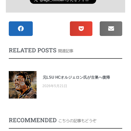
RELATED POSTS
関連記事
元LSU HCオルジェロン氏が古巣へ復帰
2026年5月21日
RECOMMENDED
こちらの記事もどうぞ