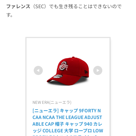
ファレンス
（SEC）でも生き残ることはできないので
す。
NEW ERA(ニューエラ)
[ニューエラ] キャップ 9FORTY N
CAA NCAA THE LEAGUE ADJUST
ABLE CAP 帽子 キャップ 940 カレ
ッジ COLLEGE 大学 ロープロ LOW 