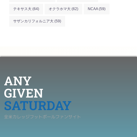
テキサス大
(64)
オクラホマ大
(62)
NCAA
(59)
サザンカリフォルニア大
(59)
ANY
GIVEN
SATURDAY
全米カレッジフットボールファンサイト