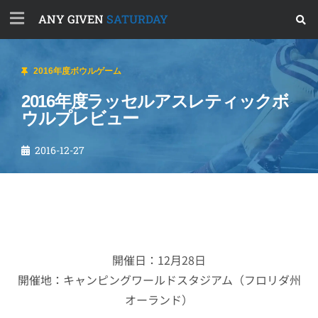
ANY GIVEN
SATURDAY
2016年度ボウルゲーム
2016年度ラッセルアスレティックボ
ウルプレビュー
2016-12-27
開催日：12月28日
開催地：キャンピングワールドスタジアム（フロリダ州
オーランド）