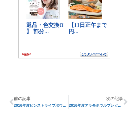
前の記事
次の記事
2016年度ピンストライプボウルプレビュー
2016年度アラモボウルプレビュー