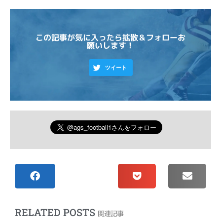
この記事が気に入ったら拡散＆フォローお
願いします！
ツイート
RELATED POSTS
関連記事