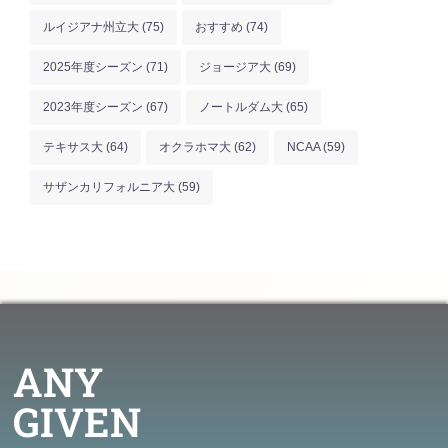
ルイジアナ州立大
(75)
おすすめ
(74)
2025年度シーズン
(71)
ジョージア大
(69)
2023年度シーズン
(67)
ノートルダム大
(65)
テキサス大
(64)
オクラホマ大
(62)
NCAA
(59)
サザンカリフォルニア大
(59)
ANY
GIVEN