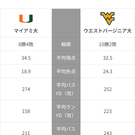
マイアミ大
ウエストバージニア大
8勝4敗
戦績
10勝2敗
34.5
平均得点
32.5
18.9
平均失点
24.3
平均パス
274
252
YD（攻）
平均ラン
158
223
YD（攻）
平均パス
211
243