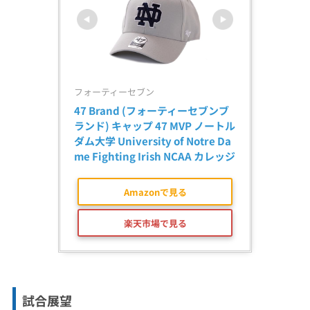
フォーティーセブン
47 Brand (フォーティーセブンブ
ランド) キャップ 47 MVP ノートル
ダム大学 University of Notre Da
me Fighting Irish NCAA カレッジ
Amazonで見る
楽天市場で見る
試合展望