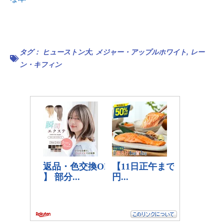
タグ：
ヒューストン大
,
メジャー・アップルホワイト
,
レー
ン・キフィン