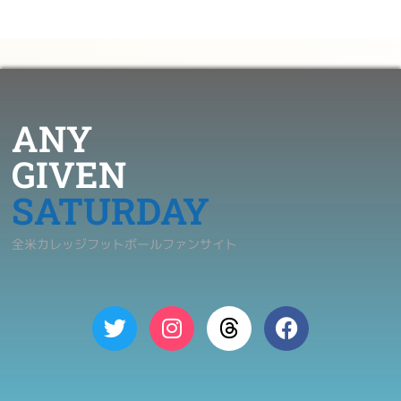
ANY
GIVEN
SATURDAY
全米カレッジフットボールファンサイト