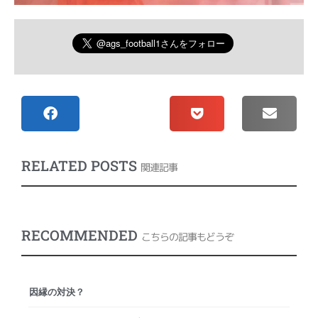
RELATED POSTS
関連記事
RECOMMENDED
こちらの記事もどうぞ
因縁の対決？