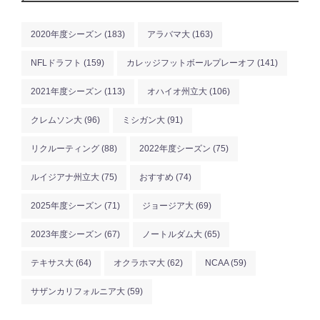
2020年度シーズン
(183)
アラバマ大
(163)
NFLドラフト
(159)
カレッジフットボールプレーオフ
(141)
2021年度シーズン
(113)
オハイオ州立大
(106)
クレムソン大
(96)
ミシガン大
(91)
リクルーティング
(88)
2022年度シーズン
(75)
ルイジアナ州立大
(75)
おすすめ
(74)
2025年度シーズン
(71)
ジョージア大
(69)
2023年度シーズン
(67)
ノートルダム大
(65)
テキサス大
(64)
オクラホマ大
(62)
NCAA
(59)
サザンカリフォルニア大
(59)