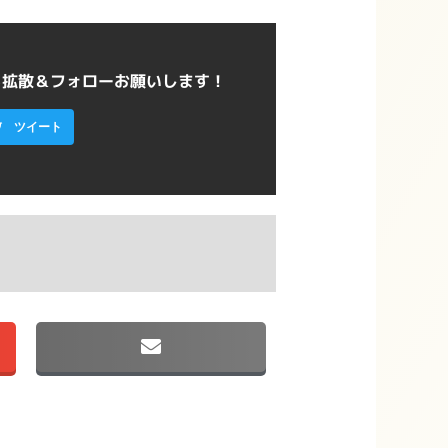
ら拡散＆フォローお願いします！
ツイート