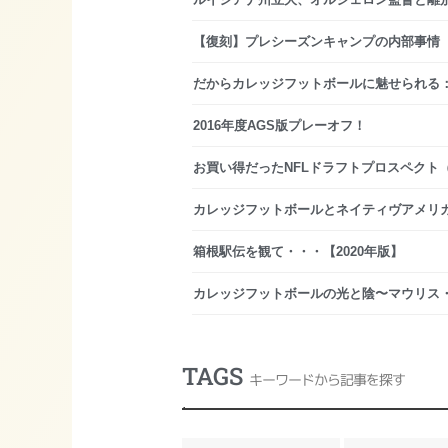
【復刻】プレシーズンキャンプの内部事情
だからカレッジフットボールに魅せられる
2016年度AGS版プレーオフ！
お買い得だったNFLドラフトプロスペクト
カレッジフットボールとネイティヴアメリ
箱根駅伝を観て・・・【2020年版】
カレッジフットボールの光と陰〜マウリス
TAGS
キーワードから記事を探す
.