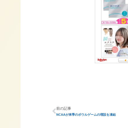
前の記事
NCAAが来季のボウルゲームの増設を凍結