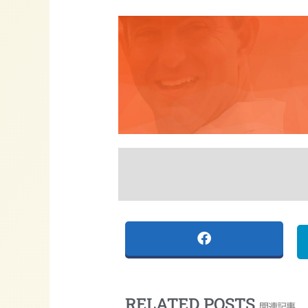
RELATED POSTS
関連記事