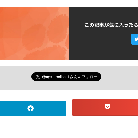
この記事が気に入った