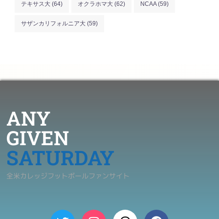
テキサス大
(64)
オクラホマ大
(62)
NCAA
(59)
サザンカリフォルニア大
(59)
ANY
GIVEN
SATURDAY
全米カレッジフットボールファンサイト