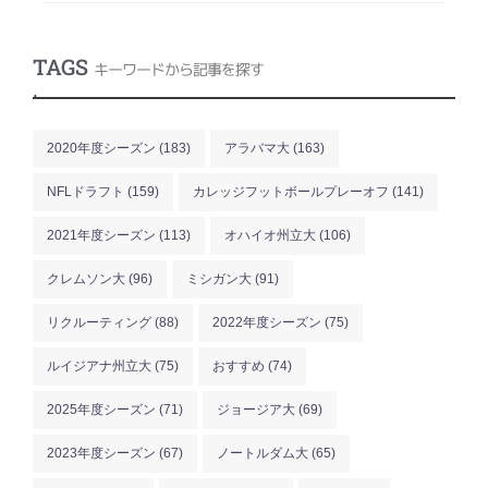
TAGS
キーワードから記事を探す
.
2020年度シーズン
(183)
アラバマ大
(163)
NFLドラフト
(159)
カレッジフットボールプレーオフ
(141)
2021年度シーズン
(113)
オハイオ州立大
(106)
クレムソン大
(96)
ミシガン大
(91)
リクルーティング
(88)
2022年度シーズン
(75)
ルイジアナ州立大
(75)
おすすめ
(74)
2025年度シーズン
(71)
ジョージア大
(69)
2023年度シーズン
(67)
ノートルダム大
(65)