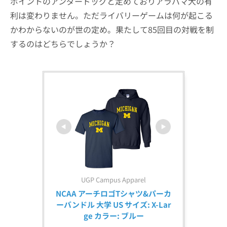
ポイントのアンダードッグと定めておりアラバマ大の有
利は変わりません。ただライバリーゲームは何が起こる
かわからないのが世の定め。果たして85回目の対戦を制
するのはどちらでしょうか？
UGP Campus Apparel
NCAA アーチロゴTシャツ&パーカ
ーバンドル 大学 US サイズ: X-Lar
ge カラー: ブルー