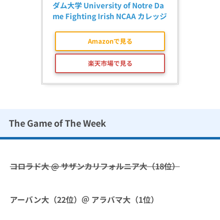
ダム大学 University of Notre Da
me Fighting Irish NCAA カレッジ
Amazonで見る
楽天市場で見る
The Game of The Week
コロラド大 @ サザンカリフォルニア大（18位）
アーバン大（22位）＠ アラバマ大（1位）