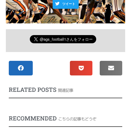
ツイート
RELATED POSTS
関連記事
RECOMMENDED
こちらの記事もどうぞ