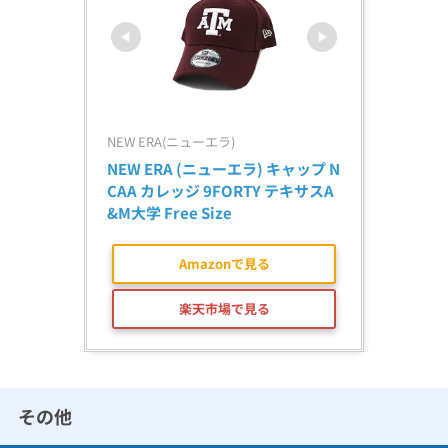
NEW ERA(ニューエラ)
NEW ERA (ニューエラ) キャップ N
CAA カレッジ 9FORTY テキサスA
&M大学 Free Size
Amazonで見る
楽天市場で見る
その他