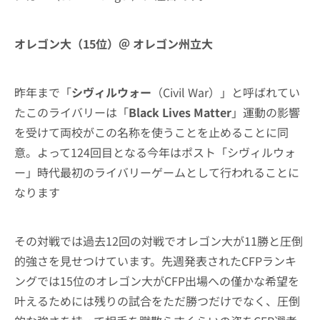
オレゴン大（15位）＠ オレゴン州立大
昨年まで「
シヴィルウォー
（Civil War）」と呼ばれてい
たこのライバリーは「
Black Lives Matter
」運動の影響
を受けて両校がこの名称を使うことを止めることに同
意。よって124回目となる今年はポスト「シヴィルウォ
ー」時代最初のライバリーゲームとして行われることに
なります
その対戦では過去12回の対戦でオレゴン大が11勝と圧倒
的強さを見せつけています。先週発表されたCFPランキ
ングでは15位のオレゴン大がCFP出場への僅かな希望を
叶えるためには残りの試合をただ勝つだけでなく、圧倒