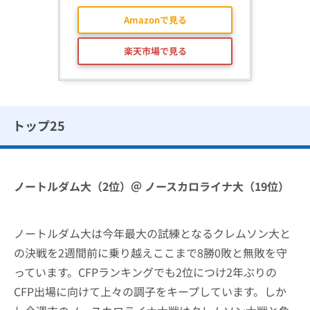
Amazonで見る
楽天市場で見る
トップ25
ノートルダム大（2位）＠ ノースカロライナ大（19位）
ノートルダム大は今年最大の試練となるクレムソン大と
の決戦を2週間前に乗り越えここまで8勝0敗と無敗を守
っています。CFPランキングでも2位につけ2年ぶりの
CFP出場に向けて上々の調子をキープしています。しか