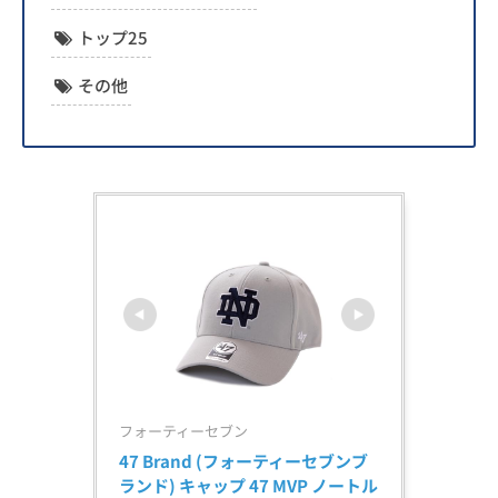
トップ25
その他
フォーティーセブン
47 Brand (フォーティーセブンブ
ランド) キャップ 47 MVP ノートル