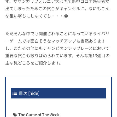
ず、サザンカリフォルニア大部内で新型コロナ感染者が
出てしまったためこの試合がキャンセルに。なにもこん
な狙い撃ちにしなくても・・・😭
ただそんな中でも開催されることになっているライバリ
ーゲームでは面白そうなマッチアップも当然あります
し、またその他にもチャンピオンシップレースにおいて
重要な試合も散りばめられています。そんな第13週目の
主な見どころをご紹介します。
目次
[
hide
]
The Game of The Week