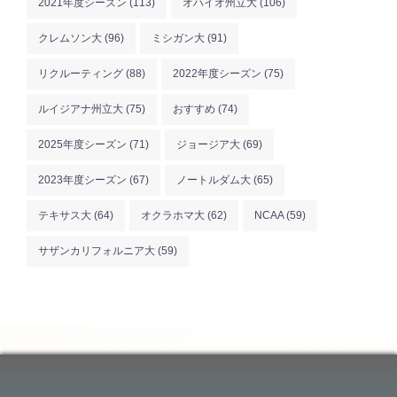
2021年度シーズン
(113)
オハイオ州立大
(106)
クレムソン大
(96)
ミシガン大
(91)
リクルーティング
(88)
2022年度シーズン
(75)
ルイジアナ州立大
(75)
おすすめ
(74)
2025年度シーズン
(71)
ジョージア大
(69)
2023年度シーズン
(67)
ノートルダム大
(65)
テキサス大
(64)
オクラホマ大
(62)
NCAA
(59)
サザンカリフォルニア大
(59)