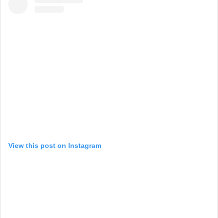
View this post on Instagram