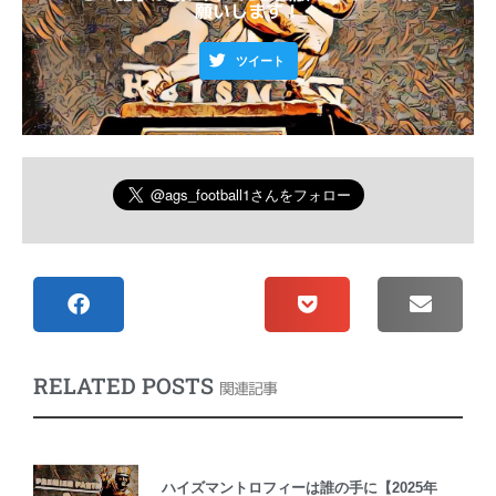
願いします！
ツイート
RELATED POSTS
関連記事
ハイズマントロフィーは誰の手に【2025年