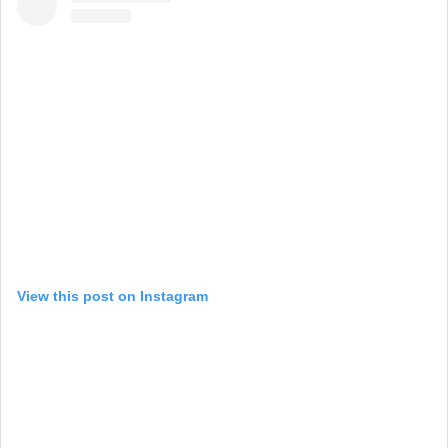
View this post on Instagram