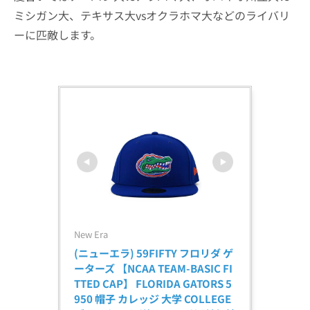
ミシガン大、テキサス大vsオクラホマ大などのライバリ
ーに匹敵します。
New Era
(ニューエラ) 59FIFTY フロリダ ゲ
ーターズ 【NCAA TEAM-BASIC FI
TTED CAP】 FLORIDA GATORS 5
950 帽子 カレッジ 大学 COLLEGE 