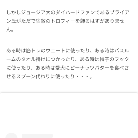
しかしジョージア大のダイハードファンであるブライア
ン氏がただで宿敵のトロフィーを飾るはずがありませ
ん。
ある時は筋トレのウェートに使ったり、ある時はバスル
ームのタオル掛けにつかったり、ある時は帽子のフック
に使ったり、ある時は愛犬にピーナッツバターを食べさ
せるスプーン代わりに使ったり・・・。