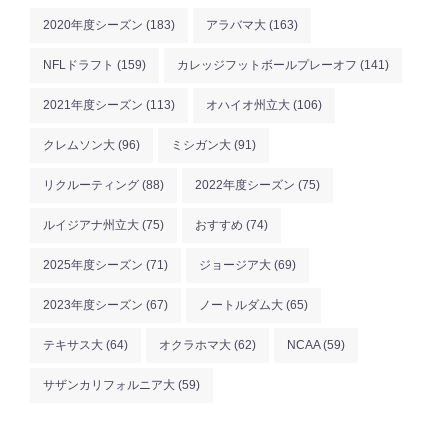
2020年度シーズン
(183)
アラバマ大
(163)
NFLドラフト
(159)
カレッジフットボールプレーオフ
(141)
2021年度シーズン
(113)
オハイオ州立大
(106)
クレムソン大
(96)
ミシガン大
(91)
リクルーティング
(88)
2022年度シーズン
(75)
ルイジアナ州立大
(75)
おすすめ
(74)
2025年度シーズン
(71)
ジョージア大
(69)
2023年度シーズン
(67)
ノートルダム大
(65)
テキサス大
(64)
オクラホマ大
(62)
NCAA
(59)
サザンカリフォルニア大
(59)