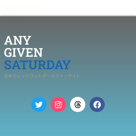
ANY
GIVEN
SATURDAY
全米カレッジフットボールファンサイト