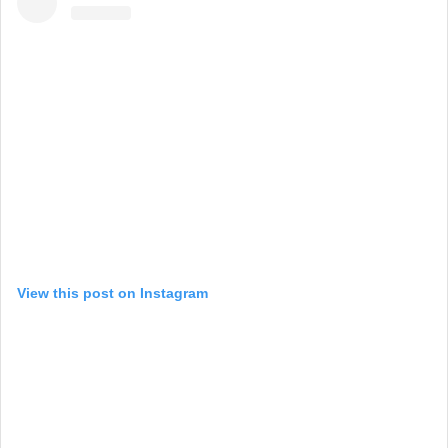
View this post on Instagram