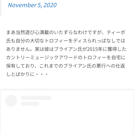
November 5, 2020
まあ当然遊び心満載のいたずらなわけですが、ティーボ
氏も自分の大切なトロフィーをディスられっぱなしでは
ありません。実は彼はブライアン氏が2015年に獲得した
カントリーミュージックアワードのトロフィーを自宅に
保有しており、これまでのブライアン氏の悪行への仕返
しとばかりに・・・