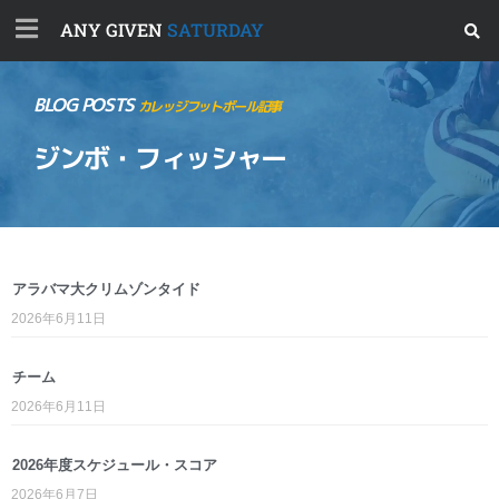
ANY GIVEN
SATURDAY
BLOG POSTS
カレッジフットボール記事
ジンボ・フィッシャー
アラバマ大クリムゾンタイド
2026年6月11日
チーム
2026年6月11日
2026年度スケジュール・スコア
2026年6月7日