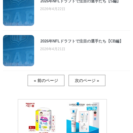
2026年NFLドラフトで注目の選手たち【S編】
2026年4月22日
2026年NFLドラフトで注目の選手たち【CB編】
2026年4月21日
« 前のページ
次のページ »