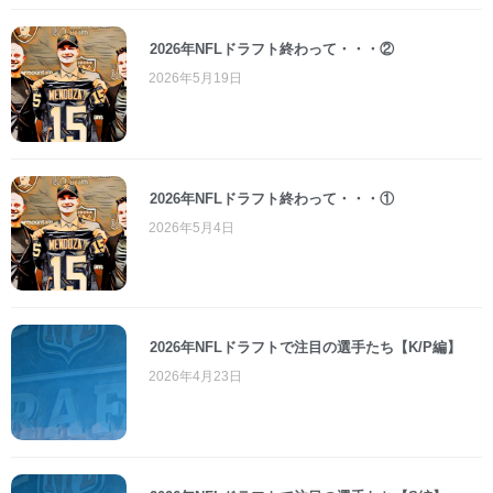
2026年NFLドラフト終わって・・・②
2026年5月19日
2026年NFLドラフト終わって・・・①
2026年5月4日
2026年NFLドラフトで注目の選手たち【K/P編】
2026年4月23日