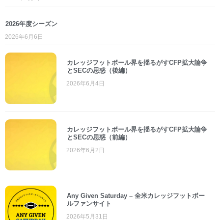
2026年度シーズン
2026年6月6日
カレッジフットボール界を揺るがすCFP拡大論争
とSECの思惑（後編）
2026年6月4日
カレッジフットボール界を揺るがすCFP拡大論争
とSECの思惑（前編）
2026年6月2日
Any Given Saturday – 全米カレッジフットボー
ルファンサイト
2026年5月31日