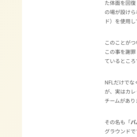
た体面を回復
の場が設けら
ド）を使用し
このことがつ
この事を謝罪
ているところ
NFLだけで
が、実はカレ
チームがあり
その名も「
パ
グラウンドです