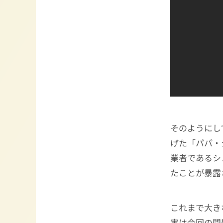
そのようにし
げた「パパ・
業者であるシ
たことが暴露
これまで大き
実は今回の問