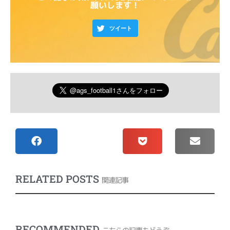
願いします！
ツイート
RELATED POSTS
関連記事
RECOMMENDED