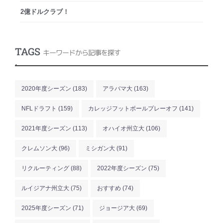
2億ドルクラブ！
TAGS
キーワードから記事を探す
.
2020年度シーズン
(183)
アラバマ大
(163)
NFLドラフト
(159)
カレッジフットボールプレーオフ
(141)
2021年度シーズン
(113)
オハイオ州立大
(106)
クレムソン大
(96)
ミシガン大
(91)
リクルーティング
(88)
2022年度シーズン
(75)
ルイジアナ州立大
(75)
おすすめ
(74)
2025年度シーズン
(71)
ジョージア大
(69)