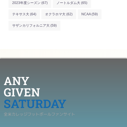
2023年度シーズン
(67)
ノートルダム大
(65)
テキサス大
(64)
オクラホマ大
(62)
NCAA
(59)
サザンカリフォルニア大
(59)
ANY
GIVEN
SATURDAY
全米カレッジフットボールファンサイト