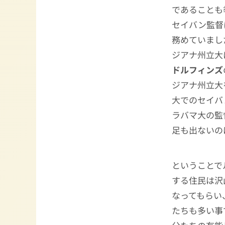
であることも
セイバン監督
務めていまし
ジアナ州立大
ドルフィンズ
ジアナ州立大
大でのセイバ
ラバマ大の監
足も出ないの
ということで
する住民は沢
なってもらい
たちも多い事