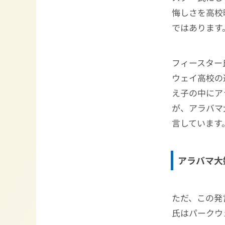
悔しさを高校
ではあります
フィースター
ウェイ高校の
え子の中にア
が、アラバマ
言しています
アラバマ大
ただ、この発
氏はパークウ