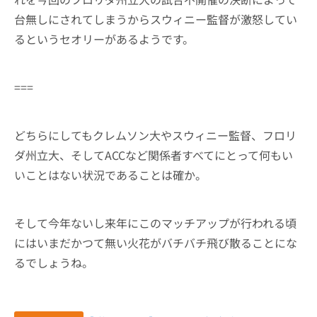
台無しにされてしまうからスウィニー監督が激怒してい
るというセオリーがあるようです。
===
どちらにしてもクレムソン大やスウィニー監督、フロリ
ダ州立大、そしてACCなど関係者すべてにとって何もい
いことはない状況であることは確か。
そして今年ないし来年にこのマッチアップが行われる頃
にはいまだかつて無い火花がバチバチ飛び散ることにな
るでしょうね。