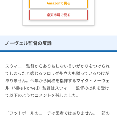
Amazonで見る
楽天市場で見る
ノーヴェル監督の反論
スウィニー監督からありもしない言いがかりをつけられ
てしまったと感じるフロリダ州立大も黙っているわけが
ありません。今年から同校を指揮する
マイク・ノーヴェ
ル
（Mike Norvell）監督はスウィニー監督の批判を受け
て以下のようなコメントを残しました。
「フットボールのコーチは医者ではありません。一部の