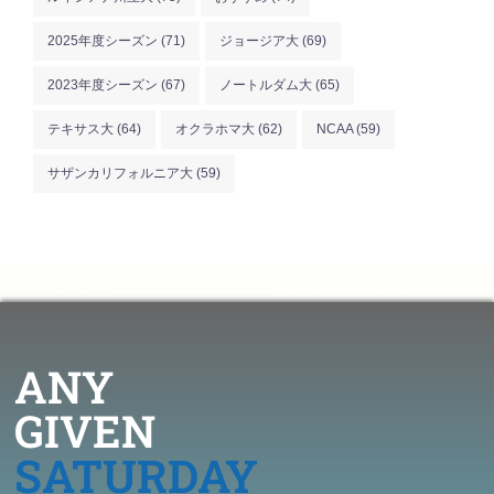
2025年度シーズン
(71)
ジョージア大
(69)
2023年度シーズン
(67)
ノートルダム大
(65)
テキサス大
(64)
オクラホマ大
(62)
NCAA
(59)
サザンカリフォルニア大
(59)
ANY
GIVEN
SATURDAY