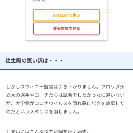
Amazonで見る
楽天市場で見る
往生際の悪い訳は・・・
しかしスウィニー監督は引き下がりません。フロリダ州
立大の選手やコーチたちは試合をしたかったに違いない
が、大学側がコロナウイルスを隠れ蓑に試合を放棄した
のだというスタンスを崩しません。
しまいにはこんな捨て台詞を吐く始末。