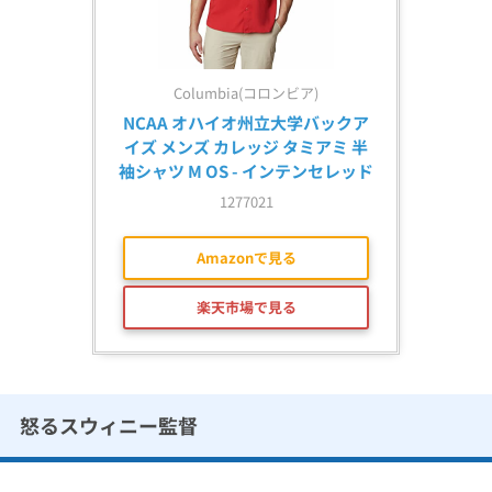
Columbia(コロンビア)
NCAA オハイオ州立大学バックア
イズ メンズ カレッジ タミアミ 半
袖シャツ M OS - インテンセレッド
1277021
Amazonで見る
楽天市場で見る
怒るスウィニー監督