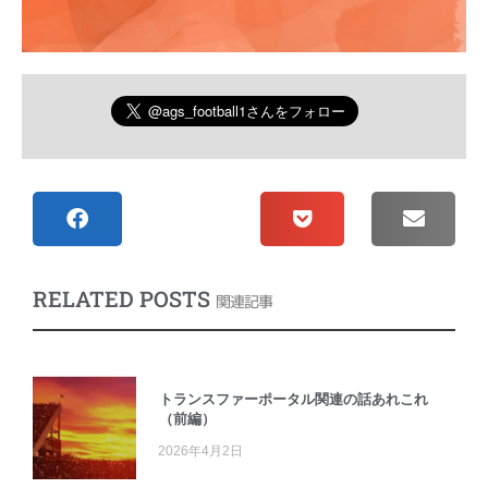
RELATED POSTS
関連記事
トランスファーポータル関連の話あれこれ
（前編）
2026年4月2日