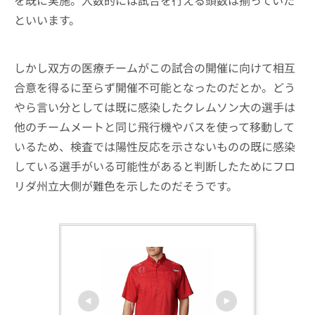
といいます。
しかし双方の医療チームがこの試合の開催に向けて相互
合意を得るに至らず開催不可能となったのだとか。どう
やら言い分としては既に感染したクレムソン大の選手は
他のチームメートと同じ飛行機やバスを使って移動して
いるため、検査では陽性反応を示さないものの既に感染
している選手がいる可能性があると判断したためにフロ
リダ州立大側が難色を示したのだそうです。