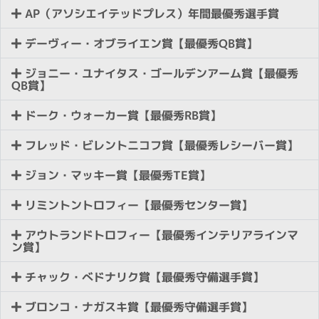
AP（アソシエイテッドプレス）年間最優秀選手賞
デーヴィー・オブライエン賞【最優秀QB賞】
ジョニー・ユナイタス・ゴールデンアーム賞【最優秀
QB賞】
ドーク・ウォーカー賞【最優秀RB賞】
フレッド・ビレントニコフ賞【最優秀レシーバー賞】
ジョン・マッキー賞【最優秀TE賞】
リミントントロフィー【最優秀センター賞】
アウトランドトロフィー【最優秀インテリアラインマ
ン賞】
チャック・べドナリク賞【最優秀守備選手賞】
ブロンコ・ナガスキ賞【最優秀守備選手賞】