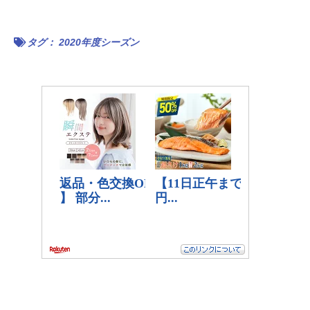
タグ：
2020年度シーズン