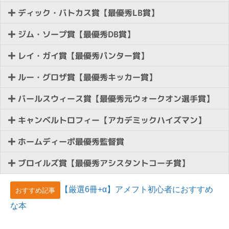
ディック・バトカス賞【最優秀LB賞】
ジム・ソープ賞【最優秀DB賞】
レイ・ガイ賞【最優秀パンター賞】
ルー・グロザ賞【最優秀キッカー賞】
バールスウィース賞【最優秀元ウォークオン選手賞】
キャンベルトロフィー【アカデミックハイズマン】
ホームディーポ最優秀監督賞
ブロイルズ賞【最優秀アシスタントコーチ賞】
【厳選6冊+α】アメフト初心者におすすめ
おすすめ記事
な本