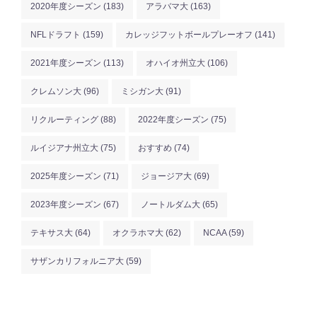
2020年度シーズン
(183)
アラバマ大
(163)
NFLドラフト
(159)
カレッジフットボールプレーオフ
(141)
2021年度シーズン
(113)
オハイオ州立大
(106)
クレムソン大
(96)
ミシガン大
(91)
リクルーティング
(88)
2022年度シーズン
(75)
ルイジアナ州立大
(75)
おすすめ
(74)
2025年度シーズン
(71)
ジョージア大
(69)
2023年度シーズン
(67)
ノートルダム大
(65)
テキサス大
(64)
オクラホマ大
(62)
NCAA
(59)
サザンカリフォルニア大
(59)