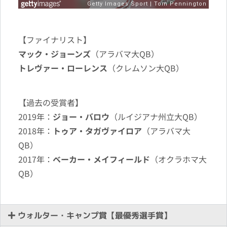
【ファイナリスト】
マック・ジョーンズ
（アラバマ大QB）
トレヴァー・ローレンス
（クレムソン大QB）
【過去の受賞者】
2019年：
ジョー・バロウ
（ルイジアナ州立大QB）
2018年：
トゥア・タガヴァイロア
（アラバマ大
QB）
2017年：
ベーカー・メイフィールド
（オクラホマ大
QB）
ウォルター・キャンプ賞【最優秀選手賞】