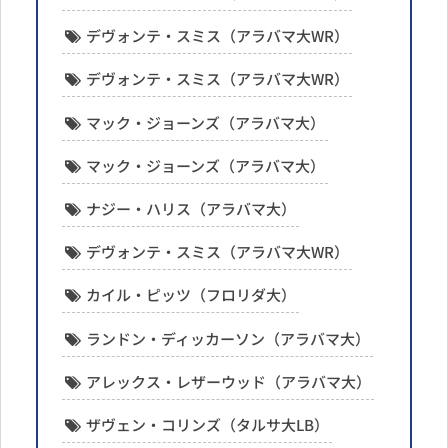
デヴォンテ・スミス（アラバマ大WR）
デヴォンテ・スミス（アラバマ大WR）
マック・ジョーンズ（アラバマ大）
マック・ジョーンズ（アラバマ大）
ナジー・ハリス（アラバマ大）
デヴォンテ・スミス（アラバマ大WR）
カイル・ピッツ（フロリダ大）
ランドン・ディッカーソン（アラバマ大）
アレックス・レザーウッド（アラバマ大）
ザヴェン・コリンズ（タルサ大LB）