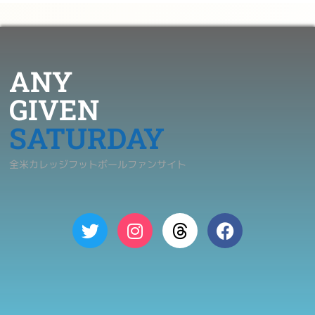
ANY
GIVEN
SATURDAY
全米カレッジフットボールファンサイト