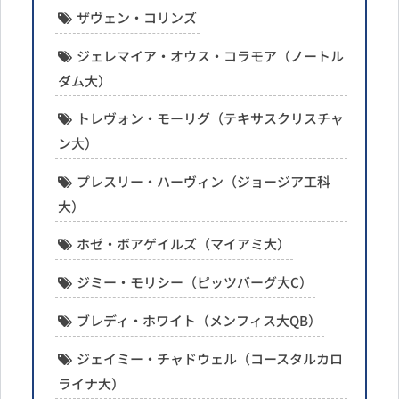
ザヴェン・コリンズ
ジェレマイア・オウス・コラモア（ノートル
ダム大）
トレヴォン・モーリグ（テキサスクリスチャ
ン大）
プレスリー・ハーヴィン（ジョージア工科
大）
ホゼ・ボアゲイルズ（マイアミ大）
ジミー・モリシー（ピッツバーグ大C）
ブレディ・ホワイト（メンフィス大QB）
ジェイミー・チャドウェル（コースタルカロ
ライナ大）