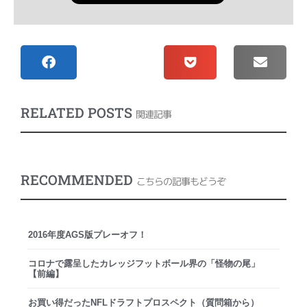
RELATED POSTS
関連記事
RECOMMENDED
こちらの記事もどうぞ
2016年度AGS版プレーオフ！
コロナで露呈したカレッジフットボール界の「怪物の尾」
【前編】
お買い得だったNFLドラフトプロスペクト（質問箱から）