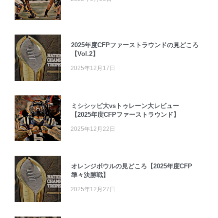
2025年度CFPファーストラウンドの見どころ
【Vol.2】
2025年12月17日
ミシシッピ大vsトゥレーン大レビュー
【2025年度CFPファーストラウンド】
2025年12月22日
オレンジボウルの見どころ【2025年度CFP
準々決勝戦】
2025年12月27日