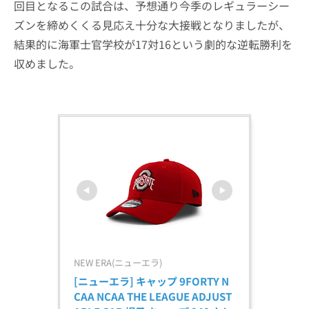
回目となるこの試合は、予想通り今季のレギュラーシー
ズンを締めくくる見応え十分な大接戦となりましたが、
結果的に海軍士官学校が17対16という劇的な逆転勝利を
収めました。
NEW ERA(ニューエラ)
[ニューエラ] キャップ 9FORTY N
CAA NCAA THE LEAGUE ADJUST