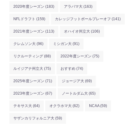
2020年度シーズン
(183)
アラバマ大
(163)
NFLドラフト
(159)
カレッジフットボールプレーオフ
(141)
2021年度シーズン
(113)
オハイオ州立大
(106)
クレムソン大
(96)
ミシガン大
(91)
リクルーティング
(88)
2022年度シーズン
(75)
ルイジアナ州立大
(75)
おすすめ
(74)
2025年度シーズン
(71)
ジョージア大
(69)
2023年度シーズン
(67)
ノートルダム大
(65)
テキサス大
(64)
オクラホマ大
(62)
NCAA
(59)
サザンカリフォルニア大
(59)