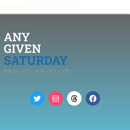
ANY
GIVEN
SATURDAY
全米カレッジフットボールファンサイト