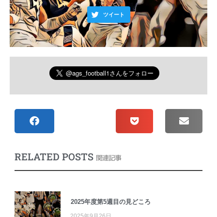
ツイート
RELATED POSTS
関連記事
2025年度第5週目の見どころ
2025年9月26日