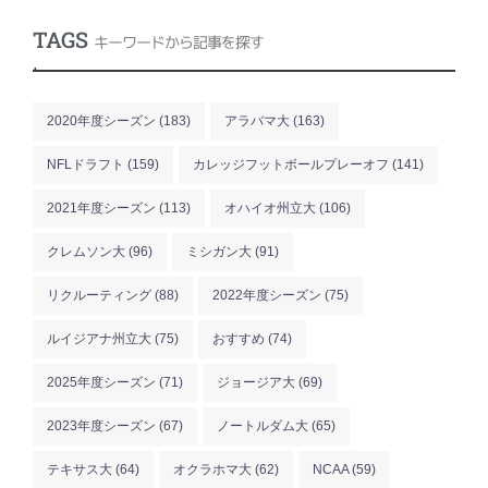
TAGS
キーワードから記事を探す
.
2020年度シーズン
(183)
アラバマ大
(163)
NFLドラフト
(159)
カレッジフットボールプレーオフ
(141)
2021年度シーズン
(113)
オハイオ州立大
(106)
クレムソン大
(96)
ミシガン大
(91)
リクルーティング
(88)
2022年度シーズン
(75)
ルイジアナ州立大
(75)
おすすめ
(74)
2025年度シーズン
(71)
ジョージア大
(69)
2023年度シーズン
(67)
ノートルダム大
(65)
テキサス大
(64)
オクラホマ大
(62)
NCAA
(59)