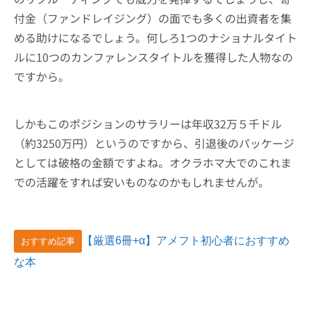
付金（ファンドレイジング）の面でも多くの出資者を集
める助けになるでしょう。何しろ1つのナショナルタイト
ルに10つのカンファレンスタイトルを獲得した人物なの
ですから。
しかもこのポジションのサラリーは年収32万５千ドル
（約3250万円）というのですから、引退後のパッケージ
としては破格の金額ですよね。オクラホマ大でのこれま
での活躍をすれば安いものなのかもしれませんが。
【厳選6冊+α】アメフト初心者におすすめ
おすすめ記事
な本