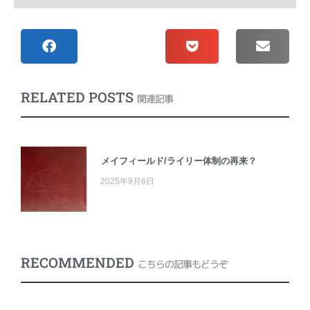
RELATED POSTS
関連記事
メイフィールド/ライリー体制の再来？
2025年9月6日
RECOMMENDED
こちらの記事もどうぞ