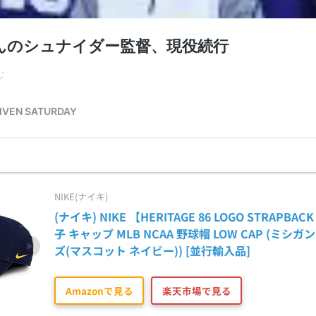
NIKE(ナイキ)
(ナイキ) NIKE 【HERITAGE 86 LOGO STRAPBACK
子 キャップ MLB NCAA 野球帽 LOW CAP (ミシ
ズ(マスコット ネイビー)) [並行輸入品]
Amazonで見る
楽天市場で見る