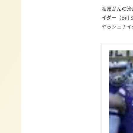
咽頭がんの治
イダー
（Bi
やらシュナイ