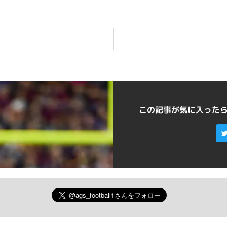
この記事が気に入った