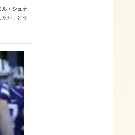
ビル・シュナ
でしたが、どう