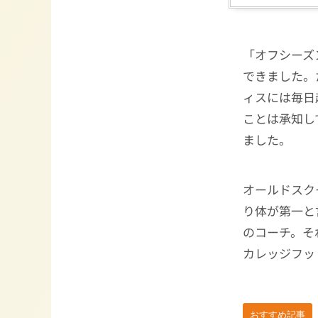
「オフシーズ
できました。
ィスには毎日
ことは承知し
ました。
オールドスク
り体が第一と
のコーチ。そ
カレッジフッ
おすすめ記事