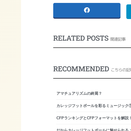
RELATED POSTS
関連記事
RECOMMENDED
こちらの記
アマチュアリズムの終焉？
カレッジフットボールを彩るミュージック
CFPランキングとCFPフォーマットを解説！
だからカレッジフットボールに魅せられる