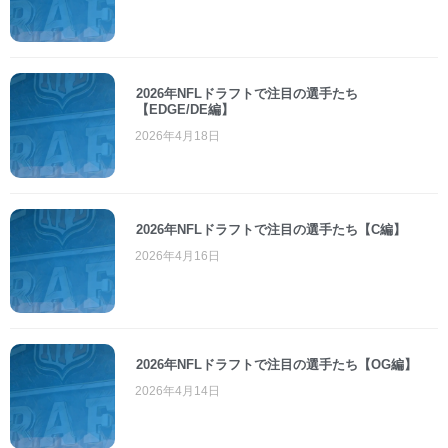
2026年NFLドラフトで注目の選手たち
【EDGE/DE編】
2026年4月18日
2026年NFLドラフトで注目の選手たち【C編】
2026年4月16日
2026年NFLドラフトで注目の選手たち【OG編】
2026年4月14日