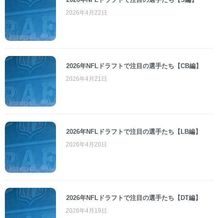
2026年4月22日
2026年NFLドラフトで注目の選手たち【CB編】
2026年4月21日
2026年NFLドラフトで注目の選手たち【LB編】
2026年4月20日
2026年NFLドラフトで注目の選手たち【DT編】
2026年4月19日