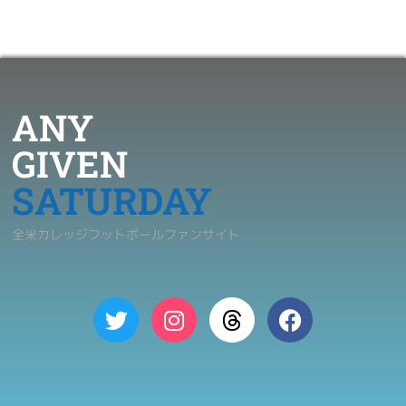
ANY
GIVEN
SATURDAY
全米カレッジフットボールファンサイト