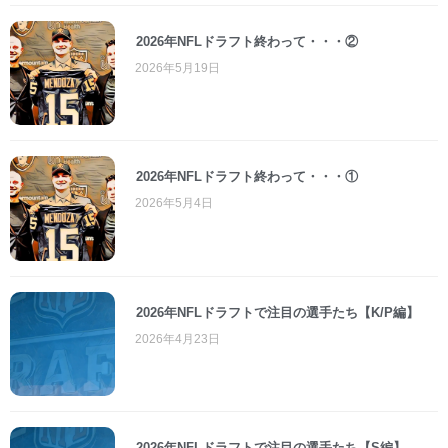
2026年NFLドラフト終わって・・・②
2026年5月19日
2026年NFLドラフト終わって・・・①
2026年5月4日
2026年NFLドラフトで注目の選手たち【K/P編】
2026年4月23日
2026年NFLドラフトで注目の選手たち【S編】