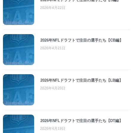
2026年4月22日
2026年NFLドラフトで注目の選手たち【CB編】
2026年4月21日
2026年NFLドラフトで注目の選手たち【LB編】
2026年4月20日
2026年NFLドラフトで注目の選手たち【DT編】
2026年4月19日