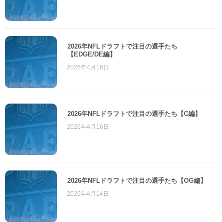
2026年NFLドラフトで注目の選手たち
【EDGE/DE編】
2026年4月18日
2026年NFLドラフトで注目の選手たち【C編】
2026年4月16日
2026年NFLドラフトで注目の選手たち【OG編】
2026年4月14日