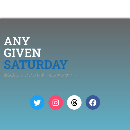
ANY
GIVEN
SATURDAY
全米カレッジフットボールファンサイト