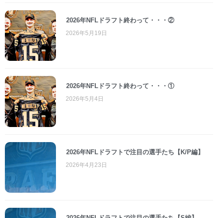
2026年NFLドラフト終わって・・・②
2026年5月19日
2026年NFLドラフト終わって・・・①
2026年5月4日
2026年NFLドラフトで注目の選手たち【K/P編】
2026年4月23日
2026年NFLドラフトで注目の選手たち【S編】