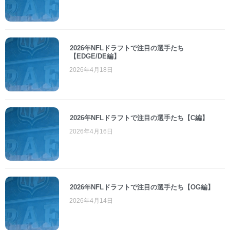
2026年NFLドラフトで注目の選手たち
【EDGE/DE編】
2026年4月18日
2026年NFLドラフトで注目の選手たち【C編】
2026年4月16日
2026年NFLドラフトで注目の選手たち【OG編】
2026年4月14日