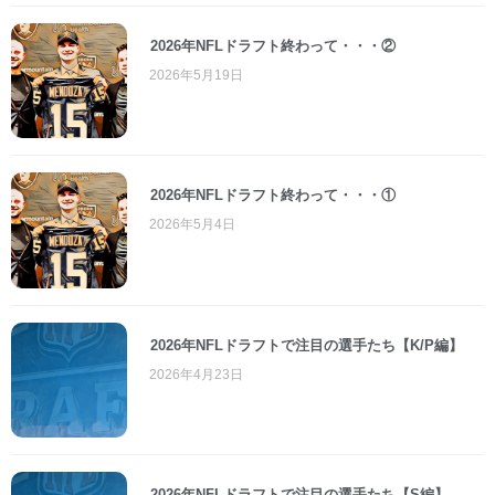
2026年NFLドラフト終わって・・・②
2026年5月19日
2026年NFLドラフト終わって・・・①
2026年5月4日
2026年NFLドラフトで注目の選手たち【K/P編】
2026年4月23日
2026年NFLドラフトで注目の選手たち【S編】