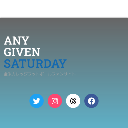
ANY
GIVEN
SATURDAY
全米カレッジフットボールファンサイト