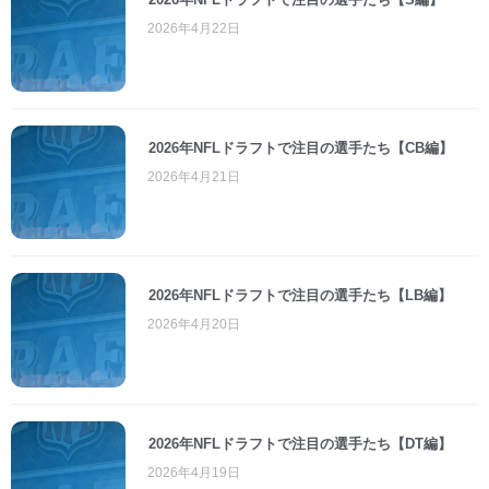
2026年4月22日
2026年NFLドラフトで注目の選手たち【CB編】
2026年4月21日
2026年NFLドラフトで注目の選手たち【LB編】
2026年4月20日
2026年NFLドラフトで注目の選手たち【DT編】
2026年4月19日