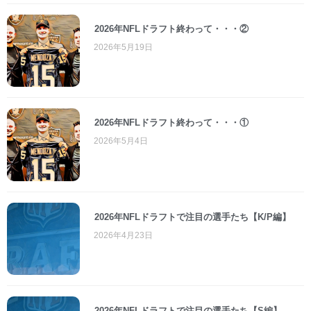
2026年NFLドラフト終わって・・・②
2026年5月19日
2026年NFLドラフト終わって・・・①
2026年5月4日
2026年NFLドラフトで注目の選手たち【K/P編】
2026年4月23日
2026年NFLドラフトで注目の選手たち【S編】