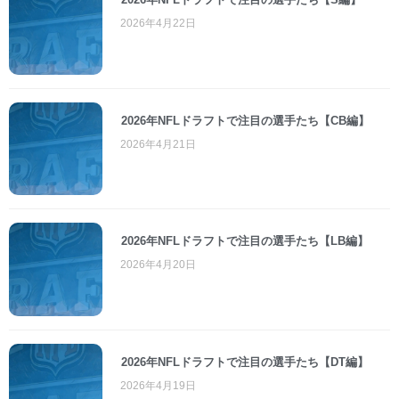
2026年4月22日
2026年NFLドラフトで注目の選手たち【CB編】
2026年4月21日
2026年NFLドラフトで注目の選手たち【LB編】
2026年4月20日
2026年NFLドラフトで注目の選手たち【DT編】
2026年4月19日