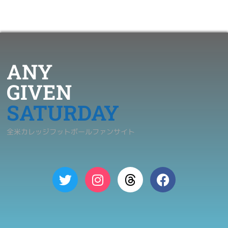
ANY
GIVEN
SATURDAY
全米カレッジフットボールファンサイト