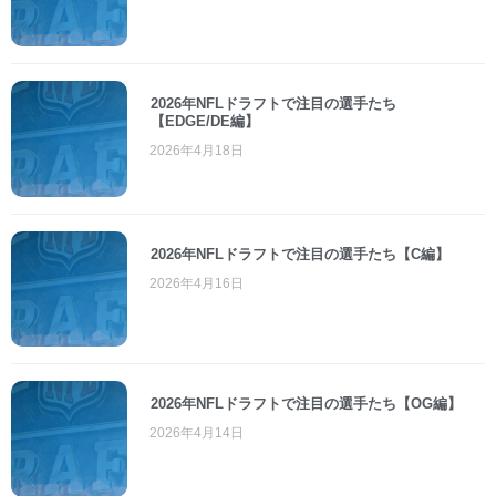
2026年NFLドラフトで注目の選手たち
【EDGE/DE編】
2026年4月18日
2026年NFLドラフトで注目の選手たち【C編】
2026年4月16日
2026年NFLドラフトで注目の選手たち【OG編】
2026年4月14日