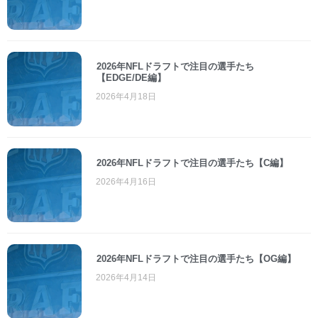
2026年NFLドラフトで注目の選手たち
【EDGE/DE編】
2026年4月18日
2026年NFLドラフトで注目の選手たち【C編】
2026年4月16日
2026年NFLドラフトで注目の選手たち【OG編】
2026年4月14日