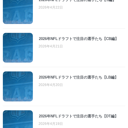
2026年4月22日
2026年NFLドラフトで注目の選手たち【CB編】
2026年4月21日
2026年NFLドラフトで注目の選手たち【LB編】
2026年4月20日
2026年NFLドラフトで注目の選手たち【DT編】
2026年4月19日