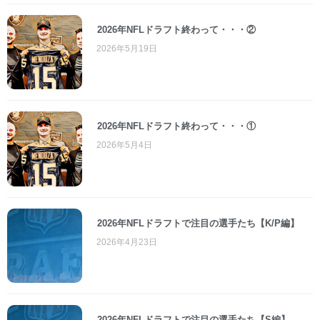
2026年NFLドラフト終わって・・・②
2026年5月19日
2026年NFLドラフト終わって・・・①
2026年5月4日
2026年NFLドラフトで注目の選手たち【K/P編】
2026年4月23日
2026年NFLドラフトで注目の選手たち【S編】