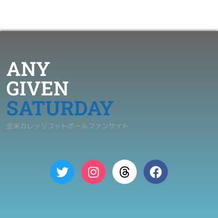
ANY
GIVEN
SATURDAY
全米カレッジフットボールファンサイト