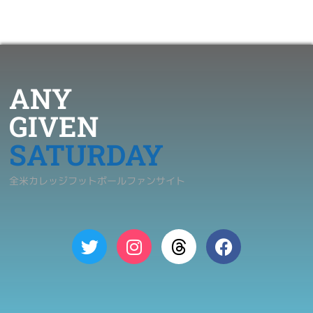
ANY
GIVEN
SATURDAY
全米カレッジフットボールファンサイト