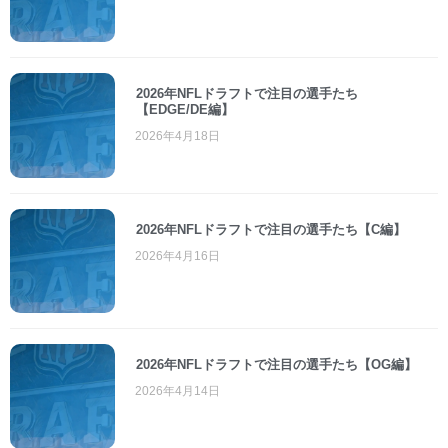
2026年NFLドラフトで注目の選手たち
【EDGE/DE編】
2026年4月18日
2026年NFLドラフトで注目の選手たち【C編】
2026年4月16日
2026年NFLドラフトで注目の選手たち【OG編】
2026年4月14日