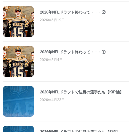
2026年NFLドラフト終わって・・・②
2026年5月19日
2026年NFLドラフト終わって・・・①
2026年5月4日
2026年NFLドラフトで注目の選手たち【K/P編】
2026年4月23日
2026年NFLドラフトで注目の選手たち【S編】