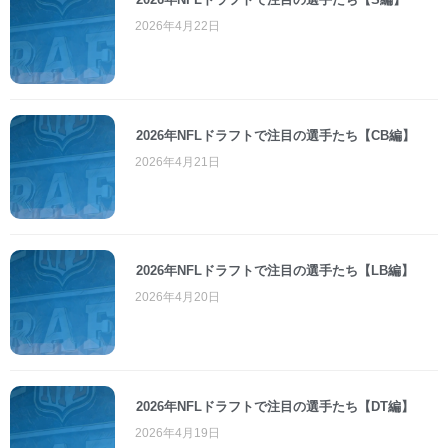
2026年4月22日
2026年NFLドラフトで注目の選手たち【CB編】
2026年4月21日
2026年NFLドラフトで注目の選手たち【LB編】
2026年4月20日
2026年NFLドラフトで注目の選手たち【DT編】
2026年4月19日