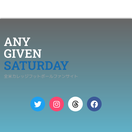
ANY
GIVEN
SATURDAY
全米カレッジフットボールファンサイト