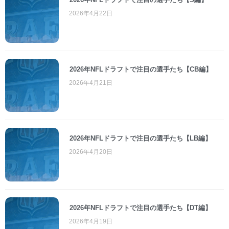
2026年4月22日
2026年NFLドラフトで注目の選手たち【CB編】
2026年4月21日
2026年NFLドラフトで注目の選手たち【LB編】
2026年4月20日
2026年NFLドラフトで注目の選手たち【DT編】
2026年4月19日