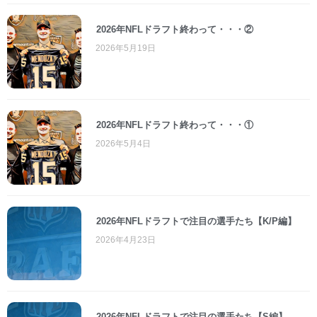
2026年NFLドラフト終わって・・・②
2026年5月19日
2026年NFLドラフト終わって・・・①
2026年5月4日
2026年NFLドラフトで注目の選手たち【K/P編】
2026年4月23日
2026年NFLドラフトで注目の選手たち【S編】