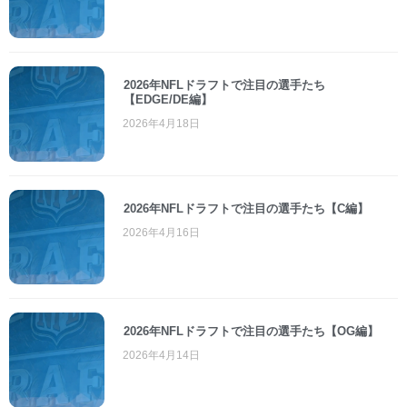
2026年NFLドラフトで注目の選手たち
【EDGE/DE編】
2026年4月18日
2026年NFLドラフトで注目の選手たち【C編】
2026年4月16日
2026年NFLドラフトで注目の選手たち【OG編】
2026年4月14日