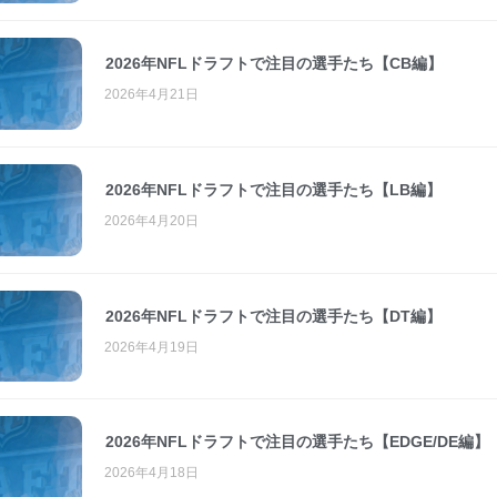
2026年NFLドラフトで注目の選手たち【CB編】
2026年4月21日
2026年NFLドラフトで注目の選手たち【LB編】
2026年4月20日
2026年NFLドラフトで注目の選手たち【DT編】
2026年4月19日
2026年NFLドラフトで注目の選手たち【EDGE/DE編】
2026年4月18日