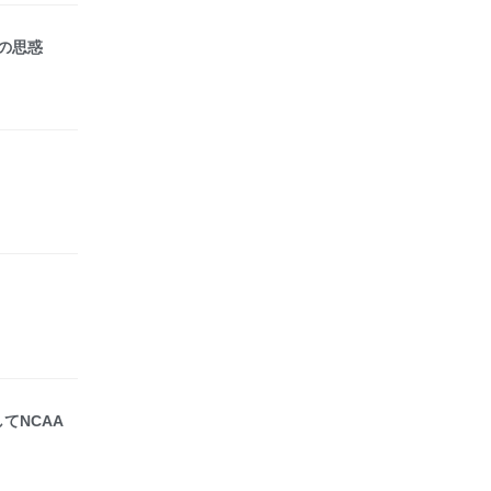
の思惑
てNCAA