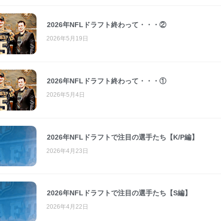
2026年NFLドラフト終わって・・・②
2026年5月19日
2026年NFLドラフト終わって・・・①
2026年5月4日
2026年NFLドラフトで注目の選手たち【K/P編】
2026年4月23日
2026年NFLドラフトで注目の選手たち【S編】
2026年4月22日