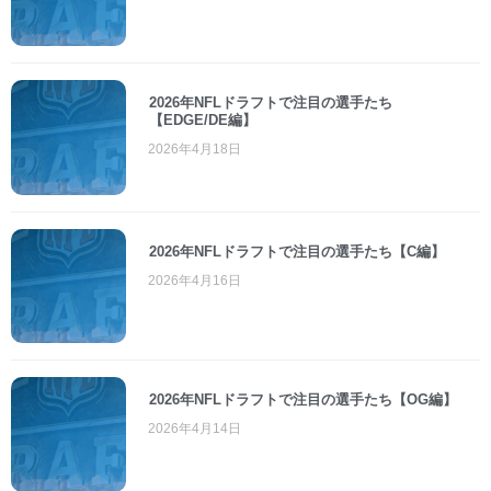
2026年NFLドラフトで注目の選手たち
【EDGE/DE編】
2026年4月18日
2026年NFLドラフトで注目の選手たち【C編】
2026年4月16日
2026年NFLドラフトで注目の選手たち【OG編】
2026年4月14日