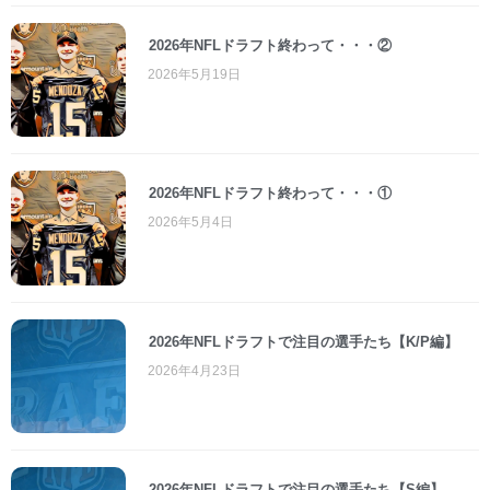
2026年NFLドラフト終わって・・・②
2026年5月19日
2026年NFLドラフト終わって・・・①
2026年5月4日
2026年NFLドラフトで注目の選手たち【K/P編】
2026年4月23日
2026年NFLドラフトで注目の選手たち【S編】