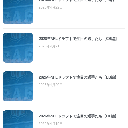
2026年4月22日
2026年NFLドラフトで注目の選手たち【CB編】
2026年4月21日
2026年NFLドラフトで注目の選手たち【LB編】
2026年4月20日
2026年NFLドラフトで注目の選手たち【DT編】
2026年4月19日