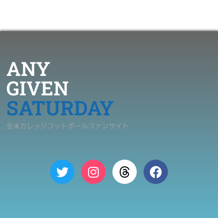
ANY
GIVEN
SATURDAY
全米カレッジフットボールファンサイト