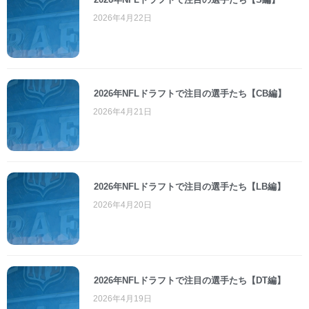
2026年4月22日
2026年NFLドラフトで注目の選手たち【CB編】
2026年4月21日
2026年NFLドラフトで注目の選手たち【LB編】
2026年4月20日
2026年NFLドラフトで注目の選手たち【DT編】
2026年4月19日