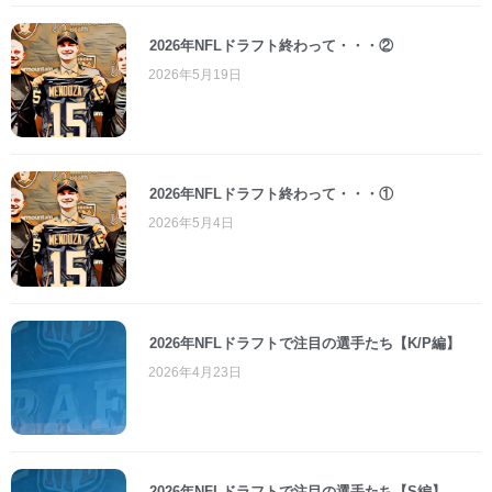
2026年NFLドラフト終わって・・・②
2026年5月19日
2026年NFLドラフト終わって・・・①
2026年5月4日
2026年NFLドラフトで注目の選手たち【K/P編】
2026年4月23日
2026年NFLドラフトで注目の選手たち【S編】