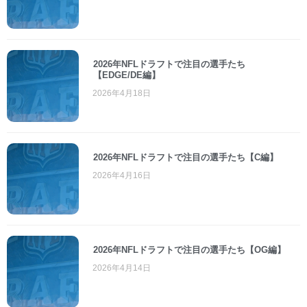
2026年NFLドラフトで注目の選手たち
【EDGE/DE編】
2026年4月18日
2026年NFLドラフトで注目の選手たち【C編】
2026年4月16日
2026年NFLドラフトで注目の選手たち【OG編】
2026年4月14日