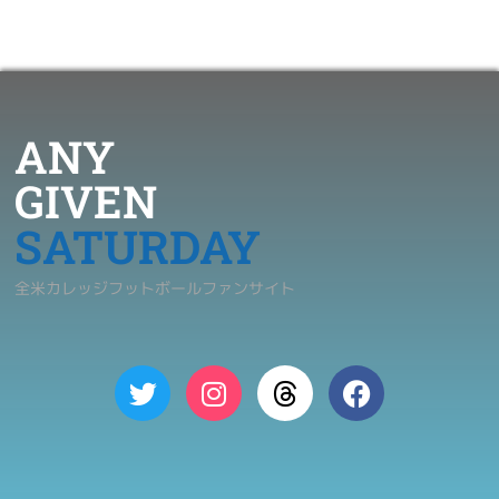
ANY
GIVEN
SATURDAY
全米カレッジフットボールファンサイト