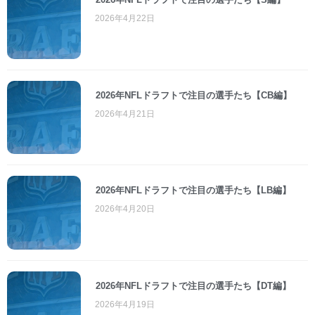
2026年4月22日
2026年NFLドラフトで注目の選手たち【CB編】
2026年4月21日
2026年NFLドラフトで注目の選手たち【LB編】
2026年4月20日
2026年NFLドラフトで注目の選手たち【DT編】
2026年4月19日