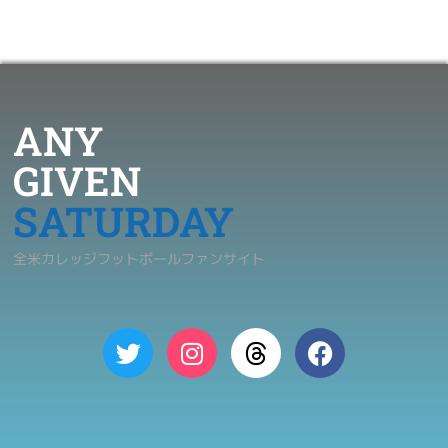
ANY
GIVEN
SATURDAY
全米カレッジフットボールファンサイト