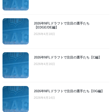
2026年NFLドラフトで注目の選手たち
【EDGE/DE編】
2026年4月18日
2026年NFLドラフトで注目の選手たち【C編】
2026年4月16日
2026年NFLドラフトで注目の選手たち【OG編】
2026年4月14日