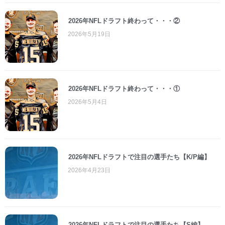
2026年NFLドラフト終わって・・・②
2026年5月19日
2026年NFLドラフト終わって・・・①
2026年5月4日
2026年NFLドラフトで注目の選手たち【K/P編】
2026年4月23日
2026年NFLドラフトで注目の選手たち【S編】