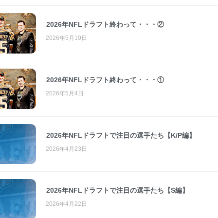
2026年NFLドラフト終わって・・・②
2026年5月19日
2026年NFLドラフト終わって・・・①
2026年5月4日
2026年NFLドラフトで注目の選手たち【K/P編】
2026年4月23日
2026年NFLドラフトで注目の選手たち【S編】
2026年4月22日