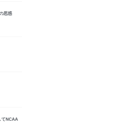
の思惑
てNCAA