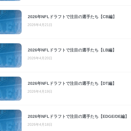
2026年NFLドラフトで注目の選手たち【CB編】
2026年4月21日
2026年NFLドラフトで注目の選手たち【LB編】
2026年4月20日
2026年NFLドラフトで注目の選手たち【DT編】
2026年4月19日
2026年NFLドラフトで注目の選手たち【EDGE/DE編】
2026年4月18日