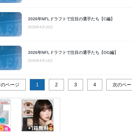
2026年NFLドラフトで注目の選手たち【C編】
2026年4月16日
2026年NFLドラフトで注目の選手たち【OG編】
2026年4月14日
前のページ
1
2
3
4
次のペー