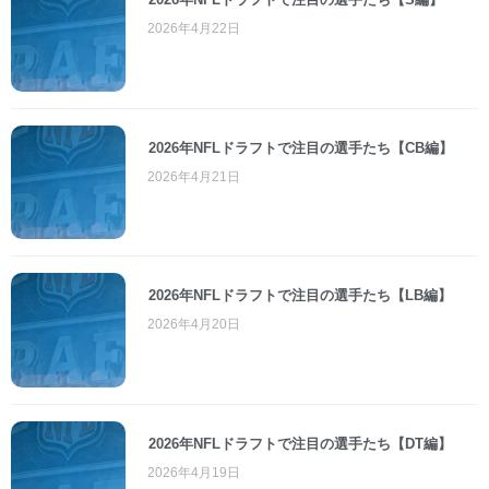
2026年4月22日
2026年NFLドラフトで注目の選手たち【CB編】
2026年4月21日
2026年NFLドラフトで注目の選手たち【LB編】
2026年4月20日
2026年NFLドラフトで注目の選手たち【DT編】
2026年4月19日