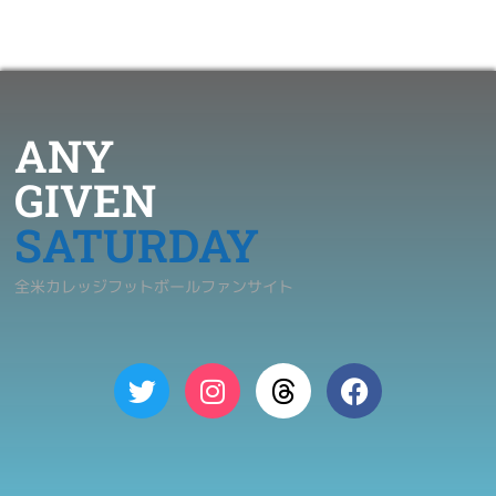
ANY
GIVEN
SATURDAY
全米カレッジフットボールファンサイト