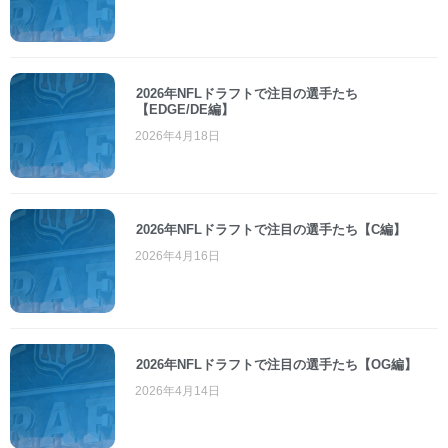
2026年NFLドラフトで注目の選手たち
【EDGE/DE編】
2026年4月18日
2026年NFLドラフトで注目の選手たち【C編】
2026年4月16日
2026年NFLドラフトで注目の選手たち【OG編】
2026年4月14日