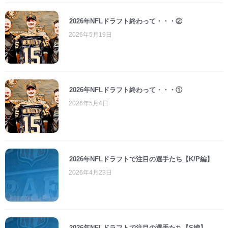
2026年NFLドラフト終わって・・・②
2026年5月19日
2026年NFLドラフト終わって・・・①
2026年5月4日
2026年NFLドラフトで注目の選手たち【K/P編】
2026年4月23日
2026年NFLドラフトで注目の選手たち【S編】