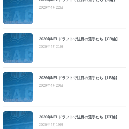
2026年4月22日
2026年NFLドラフトで注目の選手たち【CB編】
2026年4月21日
2026年NFLドラフトで注目の選手たち【LB編】
2026年4月20日
2026年NFLドラフトで注目の選手たち【DT編】
2026年4月19日