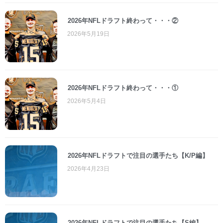
2026年NFLドラフト終わって・・・②
2026年5月19日
2026年NFLドラフト終わって・・・①
2026年5月4日
2026年NFLドラフトで注目の選手たち【K/P編】
2026年4月23日
2026年NFLドラフトで注目の選手たち【S編】