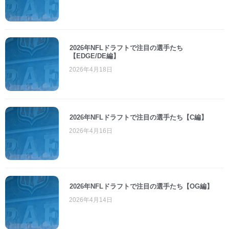
2026年NFLドラフトで注目の選手たち
【EDGE/DE編】
2026年4月18日
2026年NFLドラフトで注目の選手たち【C編】
2026年4月16日
2026年NFLドラフトで注目の選手たち【OG編】
2026年4月14日