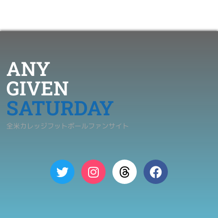
ANY
GIVEN
SATURDAY
全米カレッジフットボールファンサイト