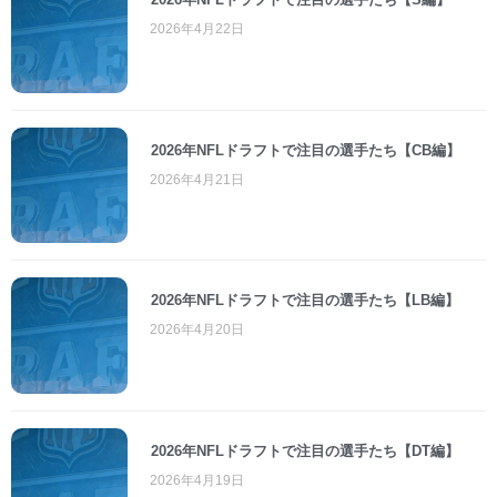
2026年4月22日
2026年NFLドラフトで注目の選手たち【CB編】
2026年4月21日
2026年NFLドラフトで注目の選手たち【LB編】
2026年4月20日
2026年NFLドラフトで注目の選手たち【DT編】
2026年4月19日