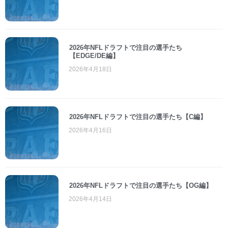
2026年NFLドラフトで注目の選手たち
【EDGE/DE編】
2026年4月18日
2026年NFLドラフトで注目の選手たち【C編】
2026年4月16日
2026年NFLドラフトで注目の選手たち【OG編】
2026年4月14日