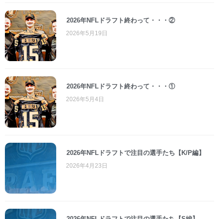
2026年NFLドラフト終わって・・・②
2026年5月19日
2026年NFLドラフト終わって・・・①
2026年5月4日
2026年NFLドラフトで注目の選手たち【K/P編】
2026年4月23日
2026年NFLドラフトで注目の選手たち【S編】